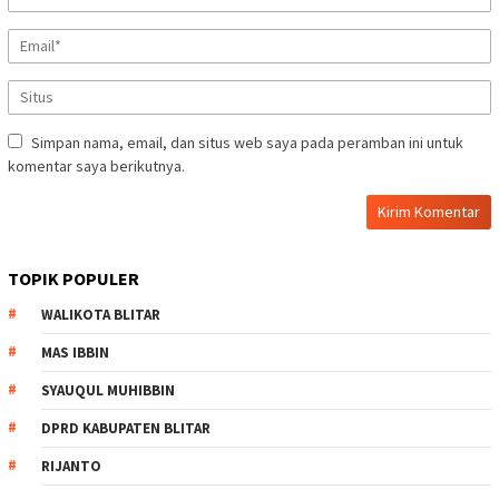
Simpan nama, email, dan situs web saya pada peramban ini untuk
komentar saya berikutnya.
TOPIK POPULER
WALIKOTA BLITAR
MAS IBBIN
SYAUQUL MUHIBBIN
DPRD KABUPATEN BLITAR
RIJANTO