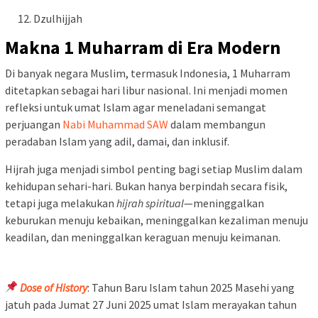
Dzulhijjah
Makna 1 Muharram di Era Modern
Di banyak negara Muslim, termasuk Indonesia, 1 Muharram
ditetapkan sebagai hari libur nasional. Ini menjadi momen
refleksi untuk umat Islam agar meneladani semangat
perjuangan
Nabi Muhammad SAW
dalam membangun
peradaban Islam yang adil, damai, dan inklusif.
Hijrah juga menjadi simbol penting bagi setiap Muslim dalam
kehidupan sehari-hari. Bukan hanya berpindah secara fisik,
tetapi juga melakukan
hijrah spiritual
—meninggalkan
keburukan menuju kebaikan, meninggalkan kezaliman menuju
keadilan, dan meninggalkan keraguan menuju keimanan.
Dose of History
: Tahun Baru Islam tahun 2025 Masehi yang
jatuh pada Jumat 27 Juni 2025 umat Islam merayakan tahun