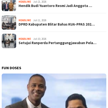
HEADLINE
Juli 21, 2026
Hendik Budi Yuantoro Resmi Jadi Anggota …
HEADLINE
Juli 11, 2026
DPRD Kabupaten Blitar Bahas KUA-PPAS 202…
HEADLINE
Juli 10, 2026
Setujui Ranperda Pertanggungjawaban Pela…
FUN DOSES