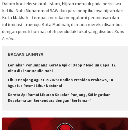
Dalam konteks sejarah Islam, Hijrah merujuk pada peristiwa
ketika Nabi Muhammad SAW dan para pengikutnya hijrah dari
Kota Makkah—tempat mereka mengalami penindasan dan
intimidasi—menuju Kota Madinah, di mana mereka disambut
dengan penuh hormat oleh penduduk lokal yang disebut
Kaum
Anshar
.
BACAAN LAINNYA
Lonjakan Penumpang Kereta Api di Daop 7 Madiun Capai 12
Ribu di Libur Maulid Nabi
Libur Panjang Agustus 2025: Hadiah Presiden Prabowo, 18
Agustus Resmi Libur Nasional
Kereta Api Ramai Liburan Sekolah Panjang, KAI Ingatkan
Keselamatan Berkendara dengan ‘Berteman’