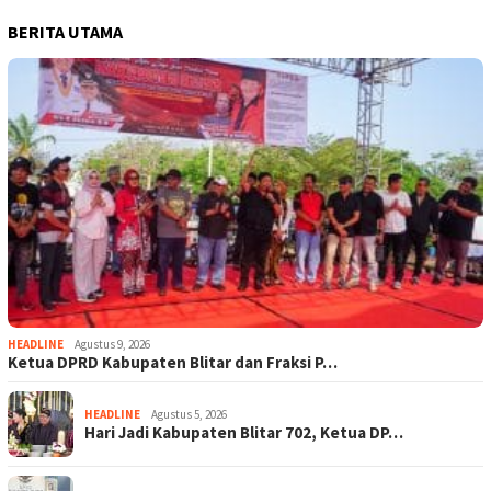
BERITA UTAMA
HEADLINE
Agustus 9, 2026
Ketua DPRD Kabupaten Blitar dan Fraksi P…
HEADLINE
Agustus 5, 2026
Hari Jadi Kabupaten Blitar 702, Ketua DP…