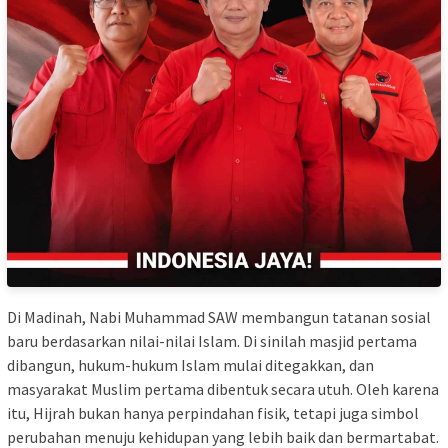
Di Madinah, Nabi Muhammad SAW membangun tatanan sosial
baru berdasarkan nilai-nilai Islam. Di sinilah masjid pertama
dibangun, hukum-hukum Islam mulai ditegakkan, dan
masyarakat Muslim pertama dibentuk secara utuh. Oleh karena
itu, Hijrah bukan hanya perpindahan fisik, tetapi juga simbol
perubahan menuju kehidupan yang lebih baik dan bermartabat.