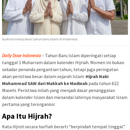
Ilustrasi merayakan tahun baru Islam di Indonesia.
Daily Dose Indonesia
– Tahun Baru Islam diperingati setiap
tanggal 1 Muharram dalam kalender Hijriah. Momen ini bukan
sekadar penanda pergantian tahun, tetapi juga peringatan
akan peristiwa besar dalam sejarah Islam:
Hijrah Nabi
Muhammad SAW dari Makkah ke Madinah
pada tahun 622
Masehi. Peristiwa inilah yang menjadi dasar penanggalan
dalam kalender Islam dan menandai lahirnya masyarakat Islam
pertama yang terorganisir.
Apa Itu Hijrah?
Kata
Hijrah
secara harfiah berarti “berpindah tempat tinggal.”