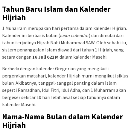
Tahun Baru Islam dan Kalender
Hijriah
1 Muharram merupakan hari pertama dalam kalender Hijriah.
Kalender ini berbasis bulan (
lunar calendar
) dan dimulai dari
tahun terjadinya Hijrah Nabi Muhammad SAW. Oleh sebab itu,
sistem penanggalan Islam diawali dari tahun 1 Hijriah, yang
setara dengan
16 Juli 622 M
dalam kalender Masehi.
Berbeda dengan kalender Gregorian yang mengikuti
pergerakan matahari, kalender Hijriah murni mengikuti siklus
bulan. Akibatnya, tanggal-tanggal penting dalam Islam
seperti Ramadhan, Idul Fitri, Idul Adha, dan 1 Muharram akan
bergeser sekitar 10 hari lebih awal setiap tahunnya dalam
kalender Masehi.
Nama-Nama Bulan dalam Kalender
Hijriah