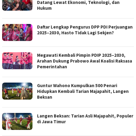
Datang Lewat Ekonomi, Teknologi, dan
Hukum
Daftar Lengkap Pengurus DPP PDI Perjuangan
2025–2030, Hasto Tidak Lagi Sekjen?
Megawati Kembali Pimpin PDIP 2025–2030,
Arahan Dukung Prabowo Awal Koalisi Raksasa
Pemerintahan
Guntur Wahono Kumpulkan 500 Penari
Hidupkan Kembali Tarian Majapahit, Langen
Beksan
Langen Beksan: Tarian Asli Majapahit, Populer
di Jawa Timur