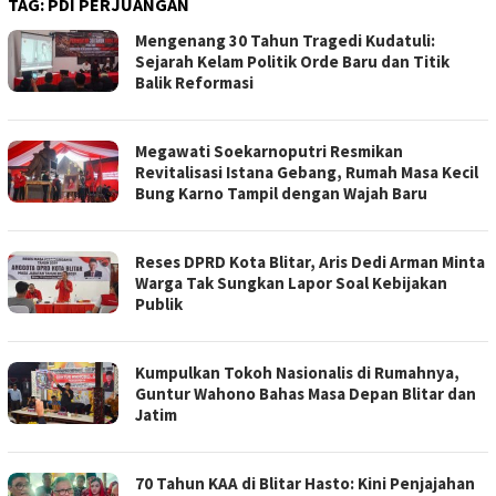
TAG:
PDI PERJUANGAN
Mengenang 30 Tahun Tragedi Kudatuli:
Sejarah Kelam Politik Orde Baru dan Titik
Balik Reformasi
Megawati Soekarnoputri Resmikan
Revitalisasi Istana Gebang, Rumah Masa Kecil
Bung Karno Tampil dengan Wajah Baru
Reses DPRD Kota Blitar, Aris Dedi Arman Minta
Warga Tak Sungkan Lapor Soal Kebijakan
Publik
Kumpulkan Tokoh Nasionalis di Rumahnya,
Guntur Wahono Bahas Masa Depan Blitar dan
Jatim
70 Tahun KAA di Blitar Hasto: Kini Penjajahan