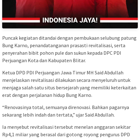
Puncak kegiatan ditandai dengan pembukaan selubung patung
Bung Karno, penandatanganan prasasti revitalisasi, serta
penyerahan bibit pohon pule dan sukun kepada DPC PDI
Perjuangan Kota dan Kabupaten Blitar.
Ketua DPD PDI Perjuangan Jawa Timur MH Said Abdullah
menjelaskan revitalisasi dilakukan secara menyeluruh untuk
menjaga salah satu situs bersejarah yang memiliki keterkaitan
erat dengan perjalanan hidup Bung Karno.
“Renovasinya total, semuanya direnovasi. Bahkan pagarnya
sekarang lebih indah dan tertata,” ujar Said Abdullah.
Ia menyebut revitalisasi tersebut menelan anggaran sekitar
Rp4,1 miliar yang berasal dari gotong royong pengurus DPD