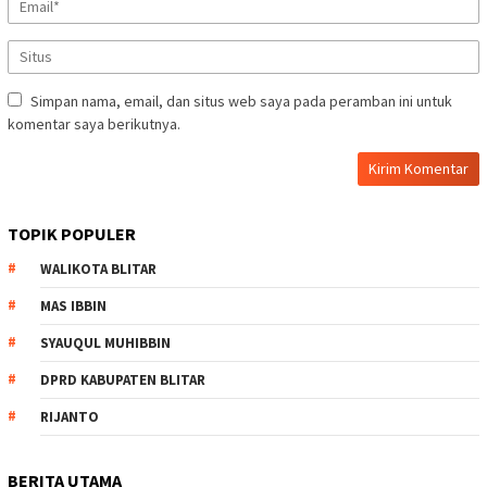
Simpan nama, email, dan situs web saya pada peramban ini untuk
komentar saya berikutnya.
TOPIK POPULER
WALIKOTA BLITAR
MAS IBBIN
SYAUQUL MUHIBBIN
DPRD KABUPATEN BLITAR
RIJANTO
BERITA UTAMA