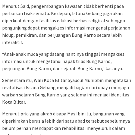
Menurut Said, pengembangan kawasan tidak berhenti pada
perbaikan fisik semata. Ke depan, Istana Gebang juga akan
diperkuat dengan fasilitas edukasi berbasis digital sehingga
pengunjung dapat mengakses informasi mengenai perjalanan
hidup, pemikiran, dan perjuangan Bung Karno secara lebih
interaktif.
“Anak-anak muda yang datang nantinya tinggal mengakses
informasi untuk mengetahui napak tilas Bung Karno,
perjuangan Bung Karno, dan sejarah Bung Karno,” katanya.
Sementara itu, Wali Kota Blitar Syauqul Muhibbin mengatakan
revitalisasi Istana Gebang menjadi bagian dari upaya menjaga
warisan sejarah Bung Karno yang selama ini menjadi identitas
Kota Blitar.
Menurut pria yang akrab disapa Mas Ibin itu, bangunan yang
diperkirakan berusia lebih dari satu abad tersebut sebelumnya
belum pernah mendapatkan rehabilitasi menyeluruh dalam