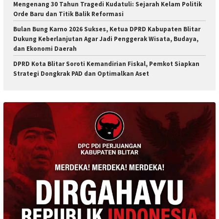
Mengenang 30 Tahun Tragedi Kudatuli: Sejarah Kelam Politik
Orde Baru dan Titik Balik Reformasi
Bulan Bung Karno 2026 Sukses, Ketua DPRD Kabupaten Blitar
Dukung Keberlanjutan Agar Jadi Penggerak Wisata, Budaya,
dan Ekonomi Daerah
DPRD Kota Blitar Soroti Kemandirian Fiskal, Pemkot Siapkan
Strategi Dongkrak PAD dan Optimalkan Aset