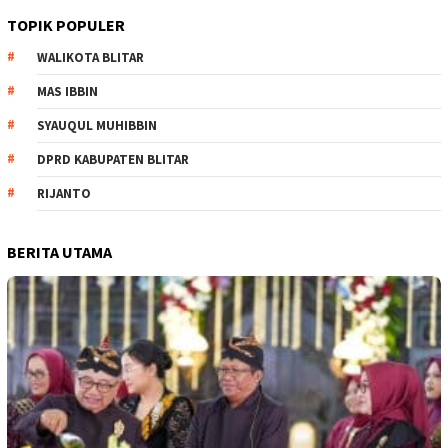
TOPIK POPULER
WALIKOTA BLITAR
MAS IBBIN
SYAUQUL MUHIBBIN
DPRD KABUPATEN BLITAR
RIJANTO
BERITA UTAMA