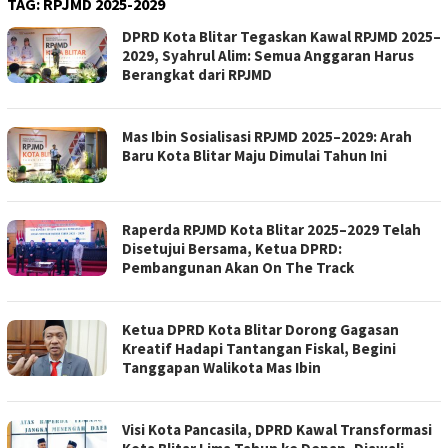
TAG:
RPJMD 2025-2029
DPRD Kota Blitar Tegaskan Kawal RPJMD 2025–
2029, Syahrul Alim: Semua Anggaran Harus
Berangkat dari RPJMD
Mas Ibin Sosialisasi RPJMD 2025–2029: Arah
Baru Kota Blitar Maju Dimulai Tahun Ini
Raperda RPJMD Kota Blitar 2025–2029 Telah
Disetujui Bersama, Ketua DPRD:
Pembangunan Akan On The Track
Ketua DPRD Kota Blitar Dorong Gagasan
Kreatif Hadapi Tantangan Fiskal, Begini
Tanggapan Walikota Mas Ibin
Visi Kota Pancasila, DPRD Kawal Transformasi