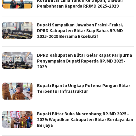
Kota Blitar Lima Tahun ke Depan, Diawali
Pembahasan Raperda RPJMD 2025-2029
Bupati Sampaikan Jawaban Fraksi-Fraksi,
DPRD Kabupaten Blitar Siap Bahas RPJMD
2025-2029 Bersama Eksekutif
DPRD Kabupaten Blitar Gelar Rapat Paripurna
Penyampaian Bupati Raperda RPJMD 2025-
2029
Bupati Rijanto Ungkap Potensi Pangan Blitar
Terbentur Infrastruktur
Bupati Blitar Buka Musrenbang RPJMD 2025–
2029: Wujudkan Kabupaten Blitar Berdaya dan
Berjaya