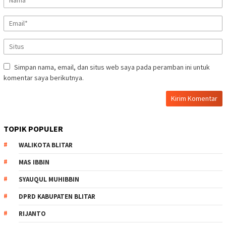
Simpan nama, email, dan situs web saya pada peramban ini untuk
komentar saya berikutnya.
TOPIK POPULER
WALIKOTA BLITAR
MAS IBBIN
SYAUQUL MUHIBBIN
DPRD KABUPATEN BLITAR
RIJANTO