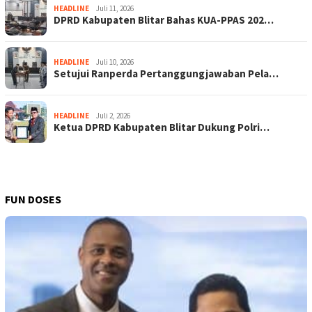
HEADLINE
Juli 11, 2026
DPRD Kabupaten Blitar Bahas KUA-PPAS 202…
HEADLINE
Juli 10, 2026
Setujui Ranperda Pertanggungjawaban Pela…
HEADLINE
Juli 2, 2026
Ketua DPRD Kabupaten Blitar Dukung Polri…
FUN DOSES