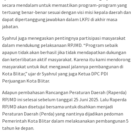
secara mendalam untuk memastikan program-program yang
tertuang benar-benar sesuai dengan visi misi kepala daerah dan
dapat dipertanggungjawabkan dalam LKPJ di akhir masa
jabatan.
Syahrul juga menegaskan pentingnya partisipasi masyarakat
dalam mendukung pelaksanaan RPJMD. “Program sebaik
apapun tidak akan berhasil jika tidak mendapatkan dukungan
dan keterlibatan aktif masyarakat. Karena itu kami mendorong
masyarakat untuk ikut mengawal jalannya pembangunan di
Kota Blitar,” ujar dr Syahrul yang juga Ketua DPC PDI
Perjuangan Kota Blitar.
Adapun pembahasan Rancangan Peraturan Daerah (Raperda)
RPJMD ini selesai sebelum tanggal 25 Juni 2025. Lalu Raperda
RPJMD akan disetujui bersama untuk disahkan menjadi
Peraturan Daerah (Perda) yang nantinya dijadikan pedoman
Pemerintah Kota Blitar dalam melaksanakan pembangunan 5
tahun ke depan.