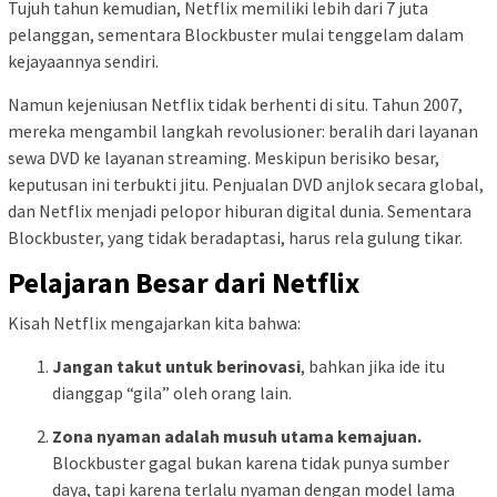
Tujuh tahun kemudian, Netflix memiliki lebih dari 7 juta
pelanggan, sementara Blockbuster mulai tenggelam dalam
kejayaannya sendiri.
Namun kejeniusan Netflix tidak berhenti di situ. Tahun 2007,
mereka mengambil langkah revolusioner: beralih dari layanan
sewa DVD ke layanan streaming. Meskipun berisiko besar,
keputusan ini terbukti jitu. Penjualan DVD anjlok secara global,
dan Netflix menjadi pelopor hiburan digital dunia. Sementara
Blockbuster, yang tidak beradaptasi, harus rela gulung tikar.
Pelajaran Besar dari Netflix
Kisah Netflix mengajarkan kita bahwa:
Jangan takut untuk berinovasi
, bahkan jika ide itu
dianggap “gila” oleh orang lain.
Zona nyaman adalah musuh utama kemajuan.
Blockbuster gagal bukan karena tidak punya sumber
daya, tapi karena terlalu nyaman dengan model lama