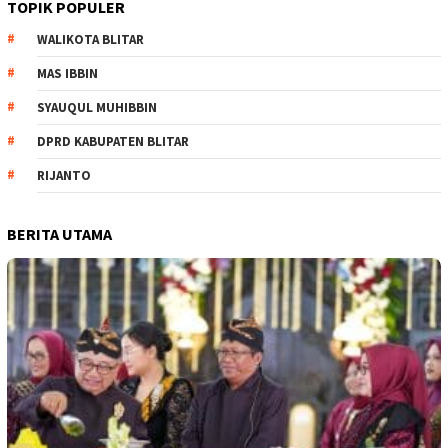
TOPIK POPULER
WALIKOTA BLITAR
MAS IBBIN
SYAUQUL MUHIBBIN
DPRD KABUPATEN BLITAR
RIJANTO
BERITA UTAMA