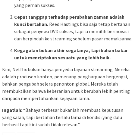
yang pernah sukses.
Cepat tanggap terhadap perubahan zaman adalah
kunci bertahan.
Reed Hastings bisa saja tetap bertahan
sebagai penyewa DVD sukses, tapi ia memilih berinovasi
dan berpindah ke streaming sebelum pasar memaksanya.
Kegagalan bukan akhir segalanya, tapi bahan bakar
untuk menciptakan sesuatu yang lebih baik.
Kini, Netflix bukan hanya penyedia layanan streaming. Mereka
adalah produsen konten, pemenang penghargaan bergengsi,
bahkan pengubah selera penonton global. Mereka telah
membuktikan bahwa keberanian untuk berubah lebih penting
daripada mempertahankan kejayaan lama.
Ingatlah:
“Bahaya terbesar bukanlah membuat keputusan
yang salah, tapi bertahan terlalu lama di kondisi yang dulu
berhasil tapi kini sudah tidak relevan.”