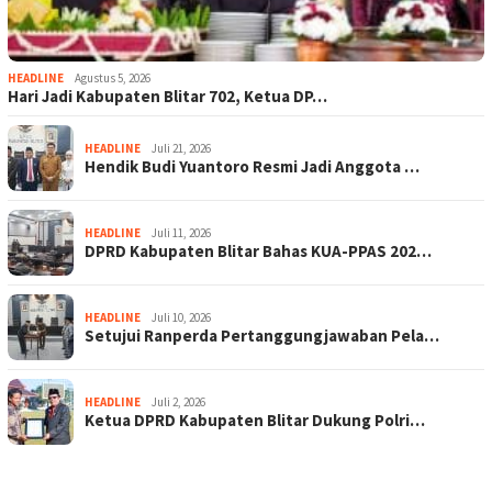
HEADLINE
Agustus 5, 2026
Hari Jadi Kabupaten Blitar 702, Ketua DP…
HEADLINE
Juli 21, 2026
Hendik Budi Yuantoro Resmi Jadi Anggota …
HEADLINE
Juli 11, 2026
DPRD Kabupaten Blitar Bahas KUA-PPAS 202…
HEADLINE
Juli 10, 2026
Setujui Ranperda Pertanggungjawaban Pela…
HEADLINE
Juli 2, 2026
Ketua DPRD Kabupaten Blitar Dukung Polri…