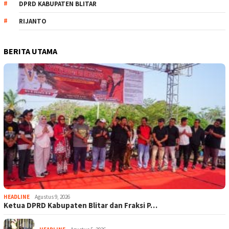
DPRD KABUPATEN BLITAR
RIJANTO
BERITA UTAMA
HEADLINE
Agustus 9, 2026
Ketua DPRD Kabupaten Blitar dan Fraksi P…