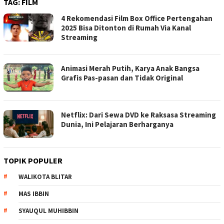
TAG:
FILM
4 Rekomendasi Film Box Office Pertengahan
2025 Bisa Ditonton di Rumah Via Kanal
Streaming
Animasi Merah Putih, Karya Anak Bangsa
Grafis Pas-pasan dan Tidak Original
Netflix: Dari Sewa DVD ke Raksasa Streaming
Dunia, Ini Pelajaran Berharganya
TOPIK POPULER
WALIKOTA BLITAR
MAS IBBIN
SYAUQUL MUHIBBIN