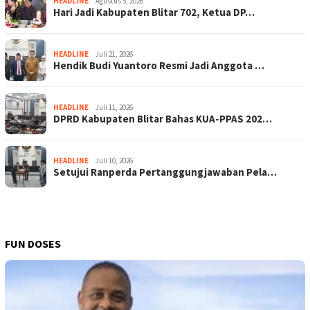
HEADLINE
Agustus 5, 2026
Hari Jadi Kabupaten Blitar 702, Ketua DP…
HEADLINE
Juli 21, 2026
Hendik Budi Yuantoro Resmi Jadi Anggota …
HEADLINE
Juli 11, 2026
DPRD Kabupaten Blitar Bahas KUA-PPAS 202…
HEADLINE
Juli 10, 2026
Setujui Ranperda Pertanggungjawaban Pela…
FUN DOSES