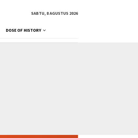
SABTU, 8 AGUSTUS 2026
DOSE OF HISTORY