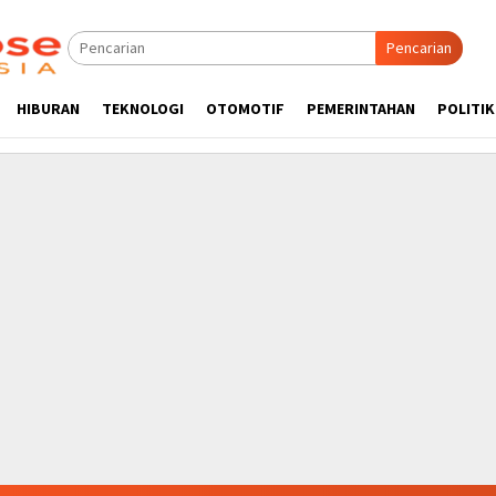
Pencarian
HIBURAN
TEKNOLOGI
OTOMOTIF
PEMERINTAHAN
POLITIK