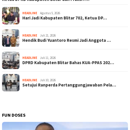
HEADLINE
Agustus 5, 2026
Hari Jadi Kabupaten Blitar 702, Ketua DP…
HEADLINE
Juli 21, 2026
Hendik Budi Yuantoro Resmi Jadi Anggota …
HEADLINE
Juli 11, 2026
DPRD Kabupaten Blitar Bahas KUA-PPAS 202…
HEADLINE
Juli 10, 2026
Setujui Ranperda Pertanggungjawaban Pela…
FUN DOSES