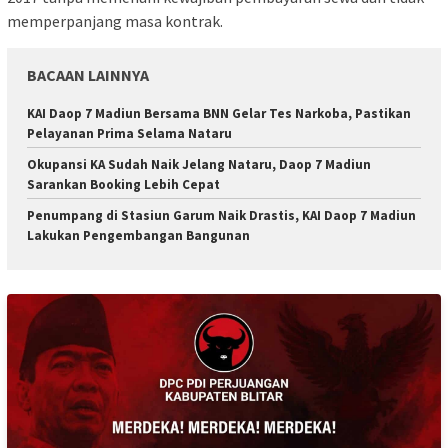
memperpanjang masa kontrak.
BACAAN LAINNYA
KAI Daop 7 Madiun Bersama BNN Gelar Tes Narkoba, Pastikan
Pelayanan Prima Selama Nataru
Okupansi KA Sudah Naik Jelang Nataru, Daop 7 Madiun
Sarankan Booking Lebih Cepat
Penumpang di Stasiun Garum Naik Drastis, KAI Daop 7 Madiun
Lakukan Pengembangan Bangunan