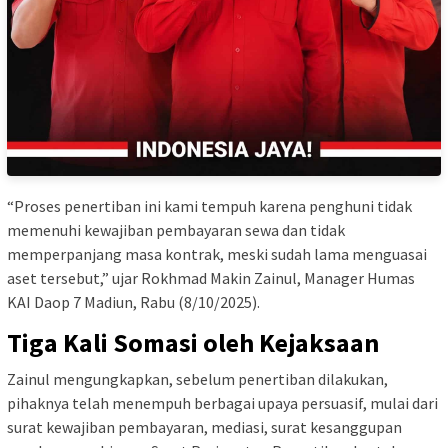
“Proses penertiban ini kami tempuh karena penghuni tidak
memenuhi kewajiban pembayaran sewa dan tidak
memperpanjang masa kontrak, meski sudah lama menguasai
aset tersebut,” ujar Rokhmad Makin Zainul, Manager Humas
KAI Daop 7 Madiun, Rabu (8/10/2025).
Tiga Kali Somasi oleh Kejaksaan
Zainul mengungkapkan, sebelum penertiban dilakukan,
pihaknya telah menempuh berbagai upaya persuasif, mulai dari
surat kewajiban pembayaran, mediasi, surat kesanggupan