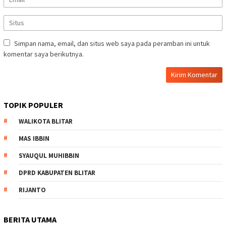
Simpan nama, email, dan situs web saya pada peramban ini untuk
komentar saya berikutnya.
TOPIK POPULER
WALIKOTA BLITAR
MAS IBBIN
SYAUQUL MUHIBBIN
DPRD KABUPATEN BLITAR
RIJANTO
BERITA UTAMA