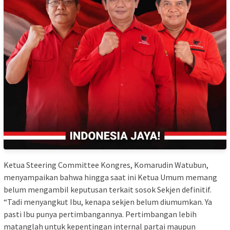
Ketua Steering Committee Kongres, Komarudin Watubun,
menyampaikan bahwa hingga saat ini Ketua Umum memang
belum mengambil keputusan terkait sosok Sekjen definitif.
“Tadi menyangkut Ibu, kenapa sekjen belum diumumkan. Ya
pasti Ibu punya pertimbangannya. Pertimbangan lebih
matanglah untuk kepentingan internal partai maupun