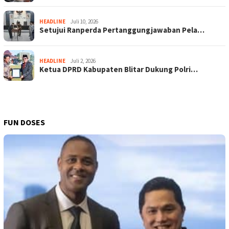
HEADLINE
Juli 10, 2026
Setujui Ranperda Pertanggungjawaban Pela…
HEADLINE
Juli 2, 2026
Ketua DPRD Kabupaten Blitar Dukung Polri…
FUN DOSES