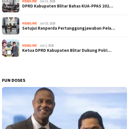
HEADLINE
Juli 11, 2026
DPRD Kabupaten Blitar Bahas KUA-PPAS 202…
HEADLINE
Juli 10, 2026
Setujui Ranperda Pertanggungjawaban Pela…
HEADLINE
Juli 2, 2026
Ketua DPRD Kabupaten Blitar Dukung Polri…
FUN DOSES