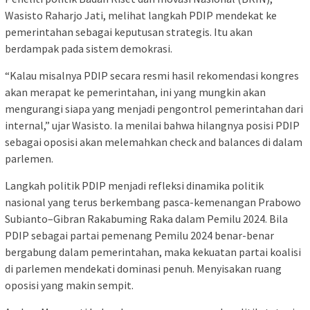
Wasisto Raharjo Jati, melihat langkah PDIP mendekat ke
pemerintahan sebagai keputusan strategis. Itu akan
berdampak pada sistem demokrasi.
“Kalau misalnya PDIP secara resmi hasil rekomendasi kongres
akan merapat ke pemerintahan, ini yang mungkin akan
mengurangi siapa yang menjadi pengontrol pemerintahan dari
internal,” ujar Wasisto. Ia menilai bahwa hilangnya posisi PDIP
sebagai oposisi akan melemahkan check and balances di dalam
parlemen.
Langkah politik PDIP menjadi refleksi dinamika politik
nasional yang terus berkembang pasca-kemenangan Prabowo
Subianto–Gibran Rakabuming Raka dalam Pemilu 2024. Bila
PDIP sebagai partai pemenang Pemilu 2024 benar-benar
bergabung dalam pemerintahan, maka kekuatan partai koalisi
di parlemen mendekati dominasi penuh. Menyisakan ruang
oposisi yang makin sempit.