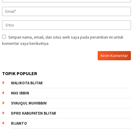
Simpan nama, email, dan situs web saya pada peramban ini untuk
komentar saya berikutnya.
TOPIK POPULER
WALIKOTA BLITAR
MAS IBBIN
SYAUQUL MUHIBBIN
DPRD KABUPATEN BLITAR
RIJANTO