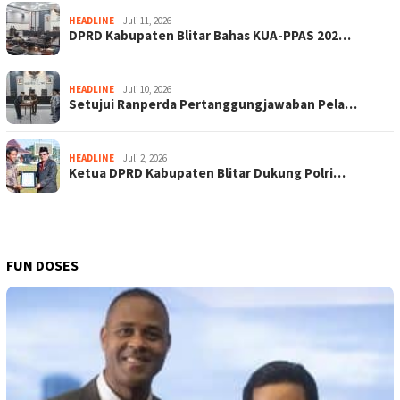
HEADLINE
Juli 11, 2026
DPRD Kabupaten Blitar Bahas KUA-PPAS 202…
HEADLINE
Juli 10, 2026
Setujui Ranperda Pertanggungjawaban Pela…
HEADLINE
Juli 2, 2026
Ketua DPRD Kabupaten Blitar Dukung Polri…
FUN DOSES