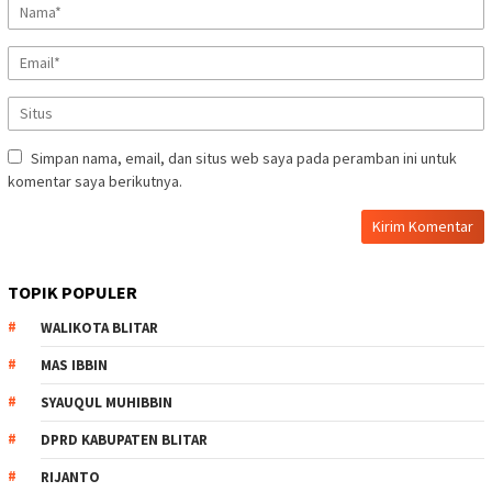
Simpan nama, email, dan situs web saya pada peramban ini untuk
komentar saya berikutnya.
TOPIK POPULER
WALIKOTA BLITAR
MAS IBBIN
SYAUQUL MUHIBBIN
DPRD KABUPATEN BLITAR
RIJANTO