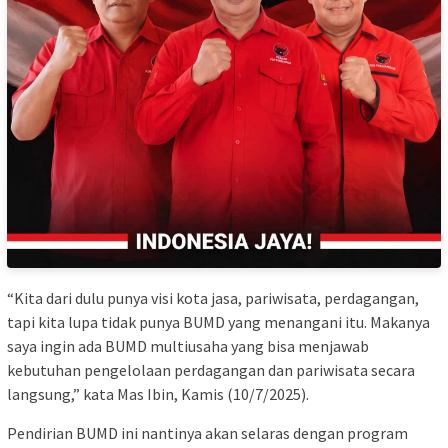
“Kita dari dulu punya visi kota jasa, pariwisata, perdagangan,
tapi kita lupa tidak punya BUMD yang menangani itu. Makanya
saya ingin ada BUMD multiusaha yang bisa menjawab
kebutuhan pengelolaan perdagangan dan pariwisata secara
langsung,” kata Mas Ibin, Kamis (10/7/2025).
Pendirian BUMD ini nantinya akan selaras dengan program