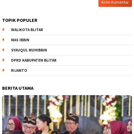
TOPIK POPULER
WALIKOTA BLITAR
MAS IBBIN
SYAUQUL MUHIBBIN
DPRD KABUPATEN BLITAR
RIJANTO
BERITA UTAMA