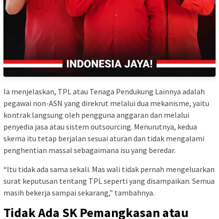
Ia menjelaskan, TPL atau Tenaga Pendukung Lainnya adalah
pegawai non-ASN yang direkrut melalui dua mekanisme, yaitu
kontrak langsung oleh pengguna anggaran dan melalui
penyedia jasa atau sistem outsourcing. Menurutnya, kedua
skema itu tetap berjalan sesuai aturan dan tidak mengalami
penghentian massal sebagaimana isu yang beredar.
“Itu tidak ada sama sekali. Mas wali tidak pernah mengeluarkan
surat keputusan tentang TPL seperti yang disampaikan. Semua
masih bekerja sampai sekarang,” tambahnya.
Tidak Ada SK Pemangkasan atau