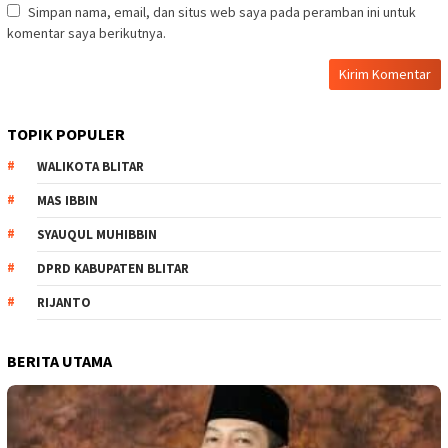
Simpan nama, email, dan situs web saya pada peramban ini untuk
komentar saya berikutnya.
TOPIK POPULER
WALIKOTA BLITAR
MAS IBBIN
SYAUQUL MUHIBBIN
DPRD KABUPATEN BLITAR
RIJANTO
BERITA UTAMA