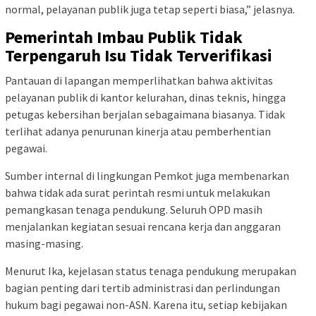
normal, pelayanan publik juga tetap seperti biasa,” jelasnya.
Pemerintah Imbau Publik Tidak
Terpengaruh Isu Tidak Terverifikasi
Pantauan di lapangan memperlihatkan bahwa aktivitas
pelayanan publik di kantor kelurahan, dinas teknis, hingga
petugas kebersihan berjalan sebagaimana biasanya. Tidak
terlihat adanya penurunan kinerja atau pemberhentian
pegawai.
Sumber internal di lingkungan Pemkot juga membenarkan
bahwa tidak ada surat perintah resmi untuk melakukan
pemangkasan tenaga pendukung. Seluruh OPD masih
menjalankan kegiatan sesuai rencana kerja dan anggaran
masing-masing.
Menurut Ika, kejelasan status tenaga pendukung merupakan
bagian penting dari tertib administrasi dan perlindungan
hukum bagi pegawai non-ASN. Karena itu, setiap kebijakan