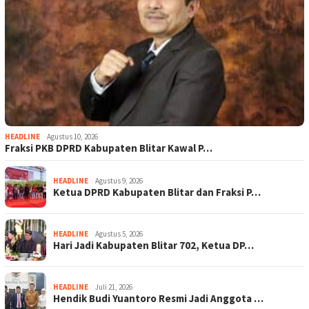
HEADLINE
Agustus 10, 2026
Fraksi PKB DPRD Kabupaten Blitar Kawal P…
HEADLINE
Agustus 9, 2026
Ketua DPRD Kabupaten Blitar dan Fraksi P…
HEADLINE
Agustus 5, 2026
Hari Jadi Kabupaten Blitar 702, Ketua DP…
HEADLINE
Juli 21, 2026
Hendik Budi Yuantoro Resmi Jadi Anggota …