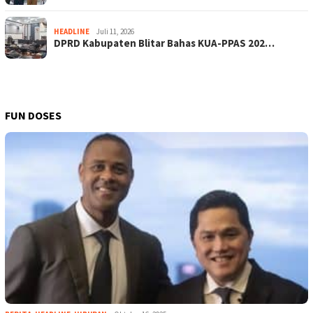
HEADLINE
Juli 11, 2026
DPRD Kabupaten Blitar Bahas KUA-PPAS 202…
FUN DOSES