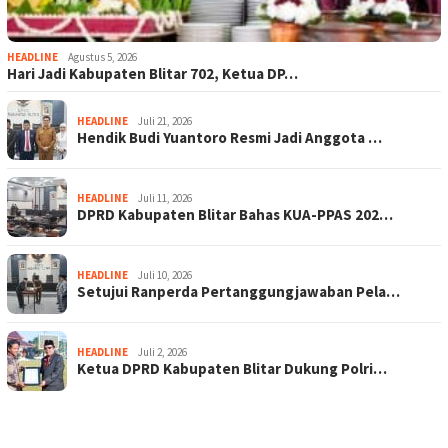
HEADLINE
Agustus 5, 2026
Hari Jadi Kabupaten Blitar 702, Ketua DP…
HEADLINE
Juli 21, 2026
Hendik Budi Yuantoro Resmi Jadi Anggota …
HEADLINE
Juli 11, 2026
DPRD Kabupaten Blitar Bahas KUA-PPAS 202…
HEADLINE
Juli 10, 2026
Setujui Ranperda Pertanggungjawaban Pela…
HEADLINE
Juli 2, 2026
Ketua DPRD Kabupaten Blitar Dukung Polri…