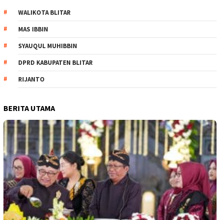
WALIKOTA BLITAR
MAS IBBIN
SYAUQUL MUHIBBIN
DPRD KABUPATEN BLITAR
RIJANTO
BERITA UTAMA