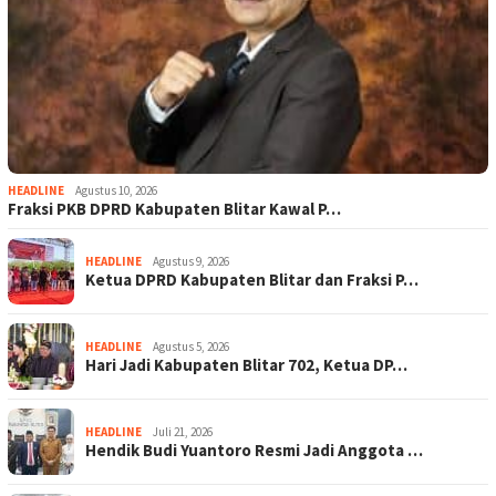
HEADLINE
Agustus 10, 2026
Fraksi PKB DPRD Kabupaten Blitar Kawal P…
HEADLINE
Agustus 9, 2026
Ketua DPRD Kabupaten Blitar dan Fraksi P…
HEADLINE
Agustus 5, 2026
Hari Jadi Kabupaten Blitar 702, Ketua DP…
HEADLINE
Juli 21, 2026
Hendik Budi Yuantoro Resmi Jadi Anggota …