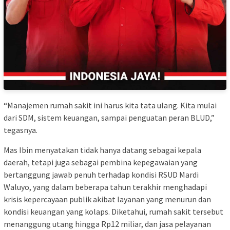
“Manajemen rumah sakit ini harus kita tata ulang. Kita mulai
dari SDM, sistem keuangan, sampai penguatan peran BLUD,”
tegasnya.
Mas Ibin menyatakan tidak hanya datang sebagai kepala
daerah, tetapi juga sebagai pembina kepegawaian yang
bertanggung jawab penuh terhadap kondisi RSUD Mardi
Waluyo, yang dalam beberapa tahun terakhir menghadapi
krisis kepercayaan publik akibat layanan yang menurun dan
kondisi keuangan yang kolaps. Diketahui, rumah sakit tersebut
menanggung utang hingga Rp12 miliar, dan jasa pelayanan