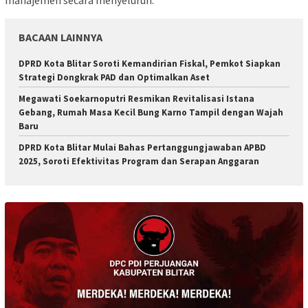
manajemen secara menyeluruh.
BACAAN LAINNYA
DPRD Kota Blitar Soroti Kemandirian Fiskal, Pemkot Siapkan
Strategi Dongkrak PAD dan Optimalkan Aset
Megawati Soekarnoputri Resmikan Revitalisasi Istana
Gebang, Rumah Masa Kecil Bung Karno Tampil dengan Wajah
Baru
DPRD Kota Blitar Mulai Bahas Pertanggungjawaban APBD
2025, Soroti Efektivitas Program dan Serapan Anggaran