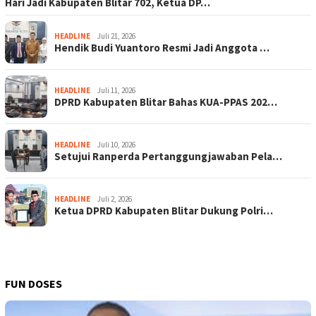
Hari Jadi Kabupaten Blitar 702, Ketua DP…
HEADLINE
Juli 21, 2026
Hendik Budi Yuantoro Resmi Jadi Anggota …
HEADLINE
Juli 11, 2026
DPRD Kabupaten Blitar Bahas KUA-PPAS 202…
HEADLINE
Juli 10, 2026
Setujui Ranperda Pertanggungjawaban Pela…
HEADLINE
Juli 2, 2026
Ketua DPRD Kabupaten Blitar Dukung Polri…
FUN DOSES