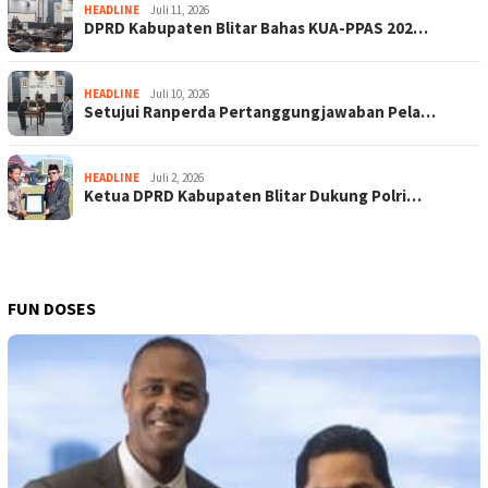
HEADLINE
Juli 11, 2026
DPRD Kabupaten Blitar Bahas KUA-PPAS 202…
HEADLINE
Juli 10, 2026
Setujui Ranperda Pertanggungjawaban Pela…
HEADLINE
Juli 2, 2026
Ketua DPRD Kabupaten Blitar Dukung Polri…
FUN DOSES