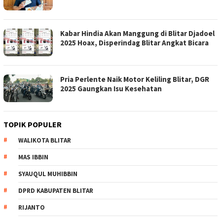
Kabar Hindia Akan Manggung di Blitar Djadoel
2025 Hoax, Disperindag Blitar Angkat Bicara
Pria Perlente Naik Motor Keliling Blitar, DGR
2025 Gaungkan Isu Kesehatan
TOPIK POPULER
WALIKOTA BLITAR
MAS IBBIN
SYAUQUL MUHIBBIN
DPRD KABUPATEN BLITAR
RIJANTO