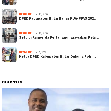
HEADLINE
Juli 11, 2026
DPRD Kabupaten Blitar Bahas KUA-PPAS 202…
HEADLINE
Juli 10, 2026
Setujui Ranperda Pertanggungjawaban Pela…
HEADLINE
Juli 2, 2026
Ketua DPRD Kabupaten Blitar Dukung Polri…
FUN DOSES