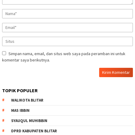
Simpan nama, email, dan situs web saya pada peramban ini untuk
komentar saya berikutnya.
TOPIK POPULER
WALIKOTA BLITAR
MAS IBBIN
SYAUQUL MUHIBBIN
DPRD KABUPATEN BLITAR