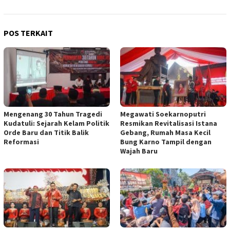
POS TERKAIT
Mengenang 30 Tahun Tragedi
Megawati Soekarnoputri
Kudatuli: Sejarah Kelam Politik
Resmikan Revitalisasi Istana
Orde Baru dan Titik Balik
Gebang, Rumah Masa Kecil
Reformasi
Bung Karno Tampil dengan
Wajah Baru