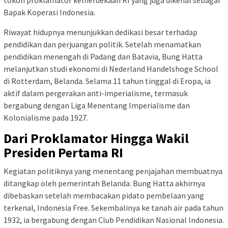
Bapak Koperasi Indonesia.
Riwayat hidupnya menunjukkan dedikasi besar terhadap
pendidikan dan perjuangan politik. Setelah menamatkan
pendidikan menengah di Padang dan Batavia, Bung Hatta
melanjutkan studi ekonomi di Nederland Handelshoge School
di Rotterdam, Belanda. Selama 11 tahun tinggal di Eropa, ia
aktif dalam pergerakan anti-imperialisme, termasuk
bergabung dengan Liga Menentang Imperialisme dan
Kolonialisme pada 1927.
Dari Proklamator Hingga Wakil
Presiden Pertama RI
Kegiatan politiknya yang menentang penjajahan membuatnya
ditangkap oleh pemerintah Belanda. Bung Hatta akhirnya
dibebaskan setelah membacakan pidato pembelaan yang
terkenal, Indonesia Free. Sekembalinya ke tanah air pada tahun
1932, ia bergabung dengan Club Pendidikan Nasional Indonesia.