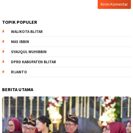
TOPIK POPULER
WALIKOTA BLITAR
MAS IBBIN
SYAUQUL MUHIBBIN
DPRD KABUPATEN BLITAR
RIJANTO
BERITA UTAMA