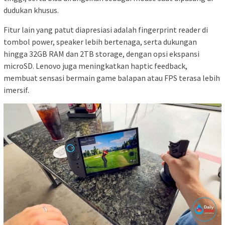
dudukan khusus.
Fitur lain yang patut diapresiasi adalah fingerprint reader di
tombol power, speaker lebih bertenaga, serta dukungan
hingga 32GB RAM dan 2TB storage, dengan opsi ekspansi
microSD. Lenovo juga meningkatkan haptic feedback,
membuat sensasi bermain game balapan atau FPS terasa lebih
imersif.