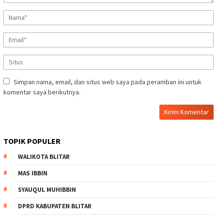
Simpan nama, email, dan situs web saya pada peramban ini untuk
komentar saya berikutnya.
TOPIK POPULER
WALIKOTA BLITAR
MAS IBBIN
SYAUQUL MUHIBBIN
DPRD KABUPATEN BLITAR