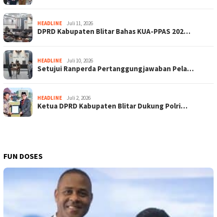
HEADLINE
Juli 11, 2026
DPRD Kabupaten Blitar Bahas KUA-PPAS 202…
HEADLINE
Juli 10, 2026
Setujui Ranperda Pertanggungjawaban Pela…
HEADLINE
Juli 2, 2026
Ketua DPRD Kabupaten Blitar Dukung Polri…
FUN DOSES