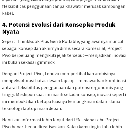
fleksibilitas penggunaan tanpa khawatir merusak sambungan
kabel.
4.
Potensi Evolusi dari Konsep ke Produk
Nyata
Seperti ThinkBook Plus Gen 6 Rollable, yang awalnya muncul
sebagai konsep dan akhirnya dirilis secara komersial, Project
Pivo berpeluang mengikuti jejak tersebut—menjadikan inovasi
ini bukan sekadar gimmick.
Dengan Project Pivo, Lenovo memperlihatkan ambisinya
mengeksplorasi batas desain laptop—menawarkan kombinasi
antara fleksibilitas penggunaan dan potensi ergonomis yang
tinggi. Meskipun saat ini masih sekadar konsep, inovasi seperti
ini membuktikan betapa luasnya kemungkinan dalam dunia
teknologi laptop masa depan.
Nantikan informasi lebih lanjut dari IFA—siapa tahu Project
Pivo benar-benar direalisasikan. Kalau kamu ingin tahu lebih