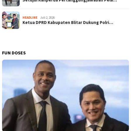
HEADLINE
Juli 2, 2026
Ketua DPRD Kabupaten Blitar Dukung Polri…
FUN DOSES