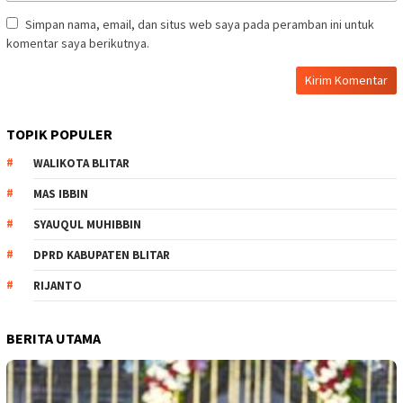
Simpan nama, email, dan situs web saya pada peramban ini untuk
komentar saya berikutnya.
TOPIK POPULER
WALIKOTA BLITAR
MAS IBBIN
SYAUQUL MUHIBBIN
DPRD KABUPATEN BLITAR
RIJANTO
BERITA UTAMA