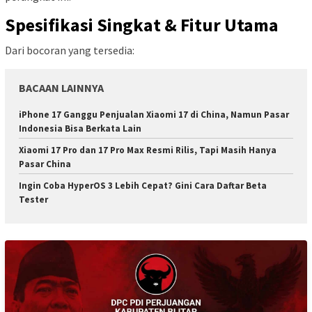
Spesifikasi Singkat & Fitur Utama
Dari bocoran yang tersedia:
BACAAN LAINNYA
iPhone 17 Ganggu Penjualan Xiaomi 17 di China, Namun Pasar
Indonesia Bisa Berkata Lain
Xiaomi 17 Pro dan 17 Pro Max Resmi Rilis, Tapi Masih Hanya
Pasar China
Ingin Coba HyperOS 3 Lebih Cepat? Gini Cara Daftar Beta
Tester