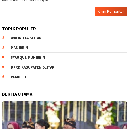
TOPIK POPULER
WALIKOTA BLITAR
MAS IBBIN
SYAUQUL MUHIBBIN
DPRD KABUPATEN BLITAR
RIJANTO
BERITA UTAMA