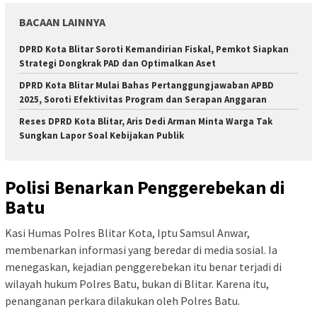
BACAAN LAINNYA
DPRD Kota Blitar Soroti Kemandirian Fiskal, Pemkot Siapkan
Strategi Dongkrak PAD dan Optimalkan Aset
DPRD Kota Blitar Mulai Bahas Pertanggungjawaban APBD
2025, Soroti Efektivitas Program dan Serapan Anggaran
Reses DPRD Kota Blitar, Aris Dedi Arman Minta Warga Tak
Sungkan Lapor Soal Kebijakan Publik
Polisi Benarkan Penggerebekan di
Batu
Kasi Humas Polres Blitar Kota, Iptu Samsul Anwar,
membenarkan informasi yang beredar di media sosial. Ia
menegaskan, kejadian penggerebekan itu benar terjadi di
wilayah hukum Polres Batu, bukan di Blitar. Karena itu,
penanganan perkara dilakukan oleh Polres Batu.