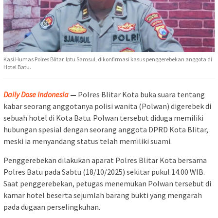
Kasi Humas Polres Blitar, Iptu Samsul, dikonfirmasi kasus penggerebekan anggota di
Hotel Batu.
Daily Dose Indonesia
—
Polres Blitar Kota buka suara tentang
kabar seorang anggotanya polisi wanita (Polwan) digerebek di
sebuah hotel di Kota Batu. Polwan tersebut diduga memiliki
hubungan spesial dengan seorang anggota DPRD Kota Blitar,
meski ia menyandang status telah memiliki suami.
Penggerebekan dilakukan aparat Polres Blitar Kota bersama
Polres Batu pada Sabtu (18/10/2025) sekitar pukul 14.00 WIB.
Saat penggerebekan, petugas menemukan Polwan tersebut di
kamar hotel beserta sejumlah barang bukti yang mengarah
pada dugaan perselingkuhan.