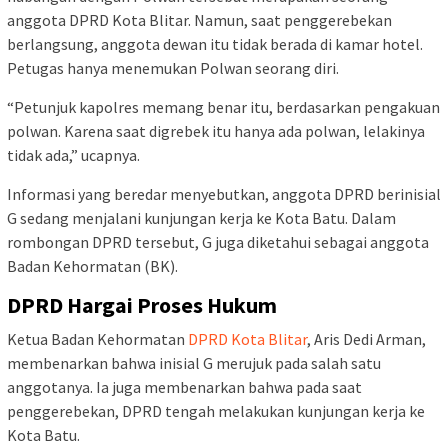
anggota DPRD Kota Blitar. Namun, saat penggerebekan
berlangsung, anggota dewan itu tidak berada di kamar hotel.
Petugas hanya menemukan Polwan seorang diri.
“Petunjuk kapolres memang benar itu, berdasarkan pengakuan
polwan. Karena saat digrebek itu hanya ada polwan, lelakinya
tidak ada,” ucapnya.
Informasi yang beredar menyebutkan, anggota DPRD berinisial
G sedang menjalani kunjungan kerja ke Kota Batu. Dalam
rombongan DPRD tersebut, G juga diketahui sebagai anggota
Badan Kehormatan (BK).
DPRD Hargai Proses Hukum
Ketua Badan Kehormatan
DPRD Kota Blitar
, Aris Dedi Arman,
membenarkan bahwa inisial G merujuk pada salah satu
anggotanya. Ia juga membenarkan bahwa pada saat
penggerebekan, DPRD tengah melakukan kunjungan kerja ke
Kota Batu.