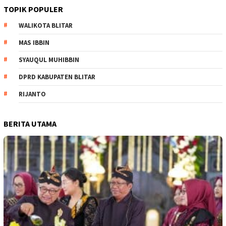
TOPIK POPULER
WALIKOTA BLITAR
MAS IBBIN
SYAUQUL MUHIBBIN
DPRD KABUPATEN BLITAR
RIJANTO
BERITA UTAMA