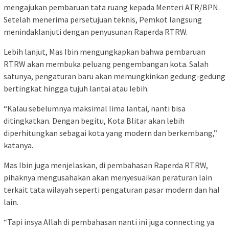
mengajukan pembaruan tata ruang kepada Menteri ATR/BPN.
Setelah menerima persetujuan teknis, Pemkot langsung
menindaklanjuti dengan penyusunan Raperda RTRW.
Lebih lanjut, Mas Ibin mengungkapkan bahwa pembaruan
RTRW akan membuka peluang pengembangan kota. Salah
satunya, pengaturan baru akan memungkinkan gedung-gedung
bertingkat hingga tujuh lantai atau lebih.
“Kalau sebelumnya maksimal lima lantai, nanti bisa
ditingkatkan. Dengan begitu, Kota Blitar akan lebih
diperhitungkan sebagai kota yang modern dan berkembang,”
katanya.
Mas Ibin juga menjelaskan, di pembahasan Raperda RTRW,
pihaknya mengusahakan akan menyesuaikan peraturan lain
terkait tata wilayah seperti pengaturan pasar modern dan hal
lain.
“Tapi insya Allah di pembahasan nanti ini juga connecting ya