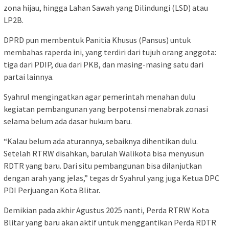
zona hijau, hingga Lahan Sawah yang Dilindungi (LSD) atau
LP2B.
DPRD pun membentuk Panitia Khusus (Pansus) untuk
membahas raperda ini, yang terdiri dari tujuh orang anggota:
tiga dari PDIP, dua dari PKB, dan masing-masing satu dari
partai lainnya.
Syahrul mengingatkan agar pemerintah menahan dulu
kegiatan pembangunan yang berpotensi menabrak zonasi
selama belum ada dasar hukum baru.
“Kalau belum ada aturannya, sebaiknya dihentikan dulu.
Setelah RTRW disahkan, barulah Walikota bisa menyusun
RDTR yang baru. Dari situ pembangunan bisa dilanjutkan
dengan arah yang jelas,” tegas dr Syahrul yang juga Ketua DPC
PDI Perjuangan Kota Blitar.
Demikian pada akhir Agustus 2025 nanti, Perda RTRW Kota
Blitar yang baru akan aktif untuk menggantikan Perda RDTR