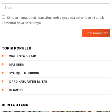
Simpan nama, email, dan situs web saya pada peramban ini untuk
komentar saya berikutnya.
TOPIK POPULER
WALIKOTA BLITAR
MAS IBBIN
SYAUQUL MUHIBBIN
DPRD KABUPATEN BLITAR
RIJANTO
BERITA UTAMA