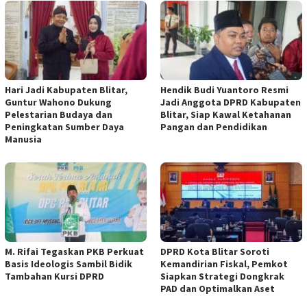
Hari Jadi Kabupaten Blitar,
Hendik Budi Yuantoro Resmi
Guntur Wahono Dukung
Jadi Anggota DPRD Kabupaten
Pelestarian Budaya dan
Blitar, Siap Kawal Ketahanan
Peningkatan Sumber Daya
Pangan dan Pendidikan
Manusia
M. Rifai Tegaskan PKB Perkuat
DPRD Kota Blitar Soroti
Basis Ideologis Sambil Bidik
Kemandirian Fiskal, Pemkot
Tambahan Kursi DPRD
Siapkan Strategi Dongkrak
PAD dan Optimalkan Aset