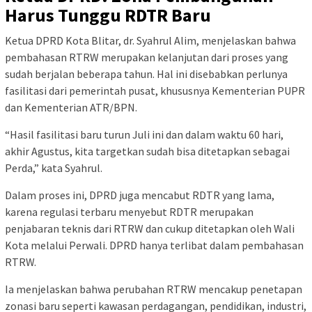
Harus Tunggu RDTR Baru
Ketua DPRD Kota Blitar, dr. Syahrul Alim, menjelaskan bahwa
pembahasan RTRW merupakan kelanjutan dari proses yang
sudah berjalan beberapa tahun. Hal ini disebabkan perlunya
fasilitasi dari pemerintah pusat, khususnya Kementerian PUPR
dan Kementerian ATR/BPN.
“Hasil fasilitasi baru turun Juli ini dan dalam waktu 60 hari,
akhir Agustus, kita targetkan sudah bisa ditetapkan sebagai
Perda,” kata Syahrul.
Dalam proses ini, DPRD juga mencabut RDTR yang lama,
karena regulasi terbaru menyebut RDTR merupakan
penjabaran teknis dari RTRW dan cukup ditetapkan oleh Wali
Kota melalui Perwali. DPRD hanya terlibat dalam pembahasan
RTRW.
Ia menjelaskan bahwa perubahan RTRW mencakup penetapan
zonasi baru seperti kawasan perdagangan, pendidikan, industri,