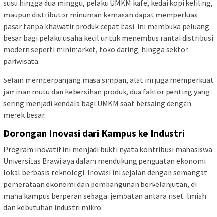
susu hingga dua minggu, pelaku UMKM kafe, kedai kopi keliling,
maupun distributor minuman kemasan dapat memperluas
pasar tanpa khawatir produk cepat basi. Ini membuka peluang
besar bagi pelaku usaha kecil untuk menembus rantai distribusi
modern seperti minimarket, toko daring, hingga sektor
pariwisata.
Selain memperpanjang masa simpan, alat ini juga memperkuat
jaminan mutu dan kebersihan produk, dua faktor penting yang
sering menjadi kendala bagi UMKM saat bersaing dengan
merek besar.
Dorongan Inovasi dari Kampus ke Industri
Program inovatif ini menjadi bukti nyata kontribusi mahasiswa
Universitas Brawijaya dalam mendukung penguatan ekonomi
lokal berbasis teknologi. Inovasi ini sejalan dengan semangat
pemerataan ekonomi dan pembangunan berkelanjutan, di
mana kampus berperan sebagai jembatan antara riset ilmiah
dan kebutuhan industri mikro.