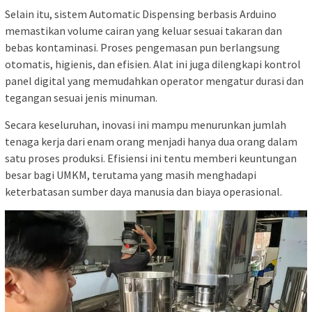
Selain itu, sistem Automatic Dispensing berbasis Arduino
memastikan volume cairan yang keluar sesuai takaran dan
bebas kontaminasi. Proses pengemasan pun berlangsung
otomatis, higienis, dan efisien. Alat ini juga dilengkapi kontrol
panel digital yang memudahkan operator mengatur durasi dan
tegangan sesuai jenis minuman.
Secara keseluruhan, inovasi ini mampu menurunkan jumlah
tenaga kerja dari enam orang menjadi hanya dua orang dalam
satu proses produksi. Efisiensi ini tentu memberi keuntungan
besar bagi UMKM, terutama yang masih menghadapi
keterbatasan sumber daya manusia dan biaya operasional.