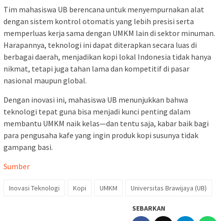
Tim mahasiswa UB berencana untuk menyempurnakan alat
dengan sistem kontrol otomatis yang lebih presisi serta
memperluas kerja sama dengan UMKM lain di sektor minuman.
Harapannya, teknologi ini dapat diterapkan secara luas di
berbagai daerah, menjadikan kopi lokal Indonesia tidak hanya
nikmat, tetapi juga tahan lama dan kompetitif di pasar
nasional maupun global.
Dengan inovasi ini, mahasiswa UB menunjukkan bahwa
teknologi tepat guna bisa menjadi kunci penting dalam
membantu UMKM naik kelas—dan tentu saja, kabar baik bagi
para pengusaha kafe yang ingin produk kopi susunya tidak
gampang basi.
Sumber
Inovasi Teknologi
Kopi
UMKM
Universitas Brawijaya (UB)
SEBARKAN