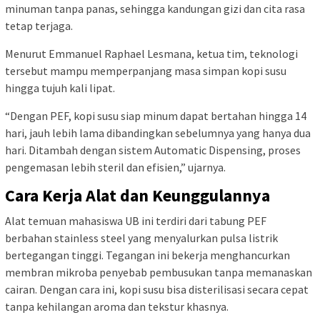
minuman tanpa panas, sehingga kandungan gizi dan cita rasa
tetap terjaga.
Menurut Emmanuel Raphael Lesmana, ketua tim, teknologi
tersebut mampu memperpanjang masa simpan kopi susu
hingga tujuh kali lipat.
“Dengan PEF, kopi susu siap minum dapat bertahan hingga 14
hari, jauh lebih lama dibandingkan sebelumnya yang hanya dua
hari. Ditambah dengan sistem Automatic Dispensing, proses
pengemasan lebih steril dan efisien,” ujarnya.
Cara Kerja Alat dan Keunggulannya
Alat temuan mahasiswa UB ini terdiri dari tabung PEF
berbahan stainless steel yang menyalurkan pulsa listrik
bertegangan tinggi. Tegangan ini bekerja menghancurkan
membran mikroba penyebab pembusukan tanpa memanaskan
cairan. Dengan cara ini, kopi susu bisa disterilisasi secara cepat
tanpa kehilangan aroma dan tekstur khasnya.