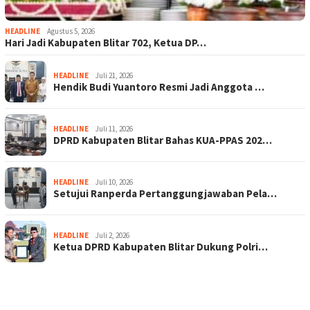
HEADLINE
Agustus 5, 2026
Hari Jadi Kabupaten Blitar 702, Ketua DP…
HEADLINE
Juli 21, 2026
Hendik Budi Yuantoro Resmi Jadi Anggota …
HEADLINE
Juli 11, 2026
DPRD Kabupaten Blitar Bahas KUA-PPAS 202…
HEADLINE
Juli 10, 2026
Setujui Ranperda Pertanggungjawaban Pela…
HEADLINE
Juli 2, 2026
Ketua DPRD Kabupaten Blitar Dukung Polri…