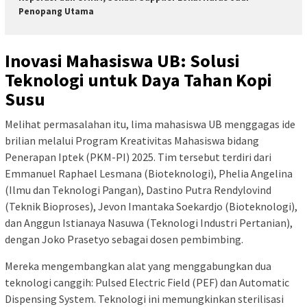
Penopang Utama
Inovasi Mahasiswa UB: Solusi
Teknologi untuk Daya Tahan Kopi
Susu
Melihat permasalahan itu, lima mahasiswa UB menggagas ide
brilian melalui Program Kreativitas Mahasiswa bidang
Penerapan Iptek (PKM-PI) 2025. Tim tersebut terdiri dari
Emmanuel Raphael Lesmana (Bioteknologi), Phelia Angelina
(Ilmu dan Teknologi Pangan), Dastino Putra Rendylovind
(Teknik Bioproses), Jevon Imantaka Soekardjo (Bioteknologi),
dan Anggun Istianaya Nasuwa (Teknologi Industri Pertanian),
dengan Joko Prasetyo sebagai dosen pembimbing.
Mereka mengembangkan alat yang menggabungkan dua
teknologi canggih: Pulsed Electric Field (PEF) dan Automatic
Dispensing System. Teknologi ini memungkinkan sterilisasi