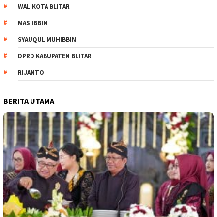
WALIKOTA BLITAR
MAS IBBIN
SYAUQUL MUHIBBIN
DPRD KABUPATEN BLITAR
RIJANTO
BERITA UTAMA