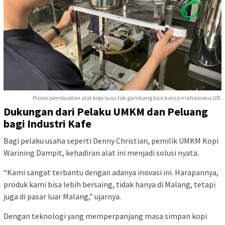
Proses pembuatan alat kopi susu tak gambang basi karya mahasiswa UB.
Dukungan dari Pelaku UMKM dan Peluang
bagi Industri Kafe
Bagi pelaku usaha seperti Denny Christian, pemilik UMKM Kopi
Warining Dampit, kehadiran alat ini menjadi solusi nyata.
“Kami sangat terbantu dengan adanya inovasi ini. Harapannya,
produk kami bisa lebih bersaing, tidak hanya di Malang, tetapi
juga di pasar luar Malang,” ujarnya.
Dengan teknologi yang memperpanjang masa simpan kopi