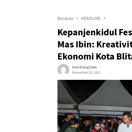
Beranda
HEADLINE
Kepanjenkidul Fes
Mas Ibin: Kreativ
Ekonomi Kota Blit
Dani Elang Sakti
November 30, 2025