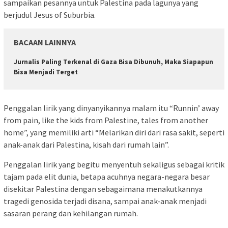
sampaikan pesannya untuk Palestina pada lagunya yang
berjudul Jesus of Suburbia.
BACAAN LAINNYA
Jurnalis Paling Terkenal di Gaza Bisa Dibunuh, Maka Siapapun
Bisa Menjadi Terget
Penggalan lirik yang dinyanyikannya malam itu “Runnin’ away
from pain, like the kids from Palestine, tales from another
home”, yang memiliki arti “Melarikan diri dari rasa sakit, seperti
anak-anak dari Palestina, kisah dari rumah lain”.
Penggalan lirik yang begitu menyentuh sekaligus sebagai kritik
tajam pada elit dunia, betapa acuhnya negara-negara besar
disekitar Palestina dengan sebagaimana menakutkannya
tragedi genosida terjadi disana, sampai anak-anak menjadi
sasaran perang dan kehilangan rumah.