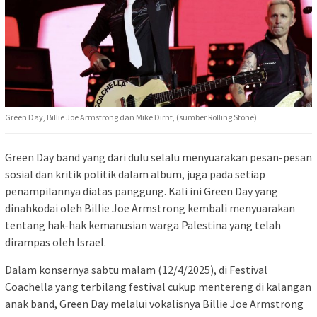
Green Day, Billie Joe Armstrong dan Mike Dirnt, (sumber Rolling Stone)
Green Day band yang dari dulu selalu menyuarakan pesan-pesan
sosial dan kritik politik dalam album, juga pada setiap
penampilannya diatas panggung. Kali ini Green Day yang
dinahkodai oleh Billie Joe Armstrong kembali menyuarakan
tentang hak-hak kemanusian warga Palestina yang telah
dirampas oleh Israel.
Dalam konsernya sabtu malam (12/4/2025), di Festival
Coachella yang terbilang festival cukup mentereng di kalangan
anak band, Green Day melalui vokalisnya Billie Joe Armstrong