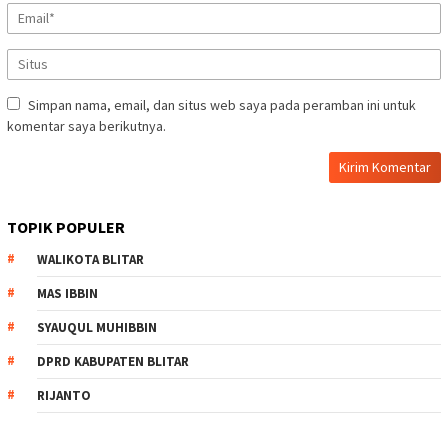
Simpan nama, email, dan situs web saya pada peramban ini untuk
komentar saya berikutnya.
TOPIK POPULER
WALIKOTA BLITAR
MAS IBBIN
SYAUQUL MUHIBBIN
DPRD KABUPATEN BLITAR
RIJANTO