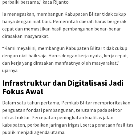
perbaiki bersama,” kata Rijanto.
Ia menegaskan, membangun Kabupaten Blitar tidak cukup
hanya dengan niat baik. Pemerintah daerah harus bergerak
cepat dan memastikan hasil pembangunan benar-benar
dirasakan masyarakat.
“Kami meyakini, membangun Kabupaten Blitar tidak cukup
dengan niat baik saja. Harus dengan kerja nyata, kerja cepat,
dan kerja yang dirasakan manfaatnya oleh masyarakat,”
ujarnya.
Infrastruktur dan Digitalisasi Jadi
Fokus Awal
Dalam satu tahun pertama, Pemkab Blitar memprioritaskan
penguatan fondasi pembangunan, terutama pada sektor
infrastruktur. Percepatan peningkatan kualitas jalan
kabupaten, perbaikan jaringan irigasi, serta penataan fasilitas
publik menjadi agenda utama.