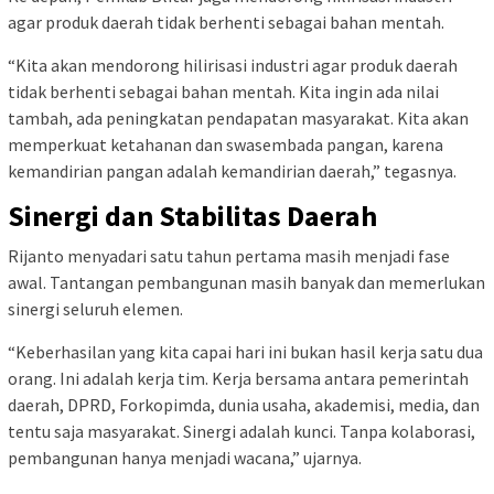
agar produk daerah tidak berhenti sebagai bahan mentah.
“Kita akan mendorong hilirisasi industri agar produk daerah
tidak berhenti sebagai bahan mentah. Kita ingin ada nilai
tambah, ada peningkatan pendapatan masyarakat. Kita akan
memperkuat ketahanan dan swasembada pangan, karena
kemandirian pangan adalah kemandirian daerah,” tegasnya.
Sinergi dan Stabilitas Daerah
Rijanto menyadari satu tahun pertama masih menjadi fase
awal. Tantangan pembangunan masih banyak dan memerlukan
sinergi seluruh elemen.
“Keberhasilan yang kita capai hari ini bukan hasil kerja satu dua
orang. Ini adalah kerja tim. Kerja bersama antara pemerintah
daerah, DPRD, Forkopimda, dunia usaha, akademisi, media, dan
tentu saja masyarakat. Sinergi adalah kunci. Tanpa kolaborasi,
pembangunan hanya menjadi wacana,” ujarnya.