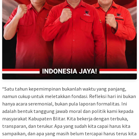
“Satu tahun kepemimpinan bukanlah waktu yang panjang,
namun cukup untuk meletakkan fondasi. Refleksi hari ini bukan
hanya acara seremonial, bukan pula laporan formalitas. Ini
adalah bentuk tanggung jawab moral dan politik kami kepada
masyarakat Kabupaten Blitar. Kita bekerja dengan terbuka,
transparan, dan terukur. Apa yang sudah kita capai harus kita
sampaikan, dan apa yang masih belum tercapai harus terus kita