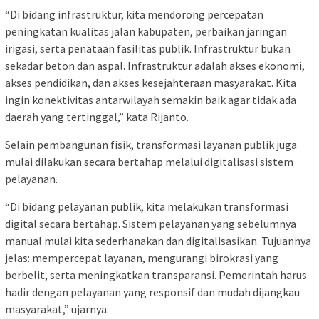
“Di bidang infrastruktur, kita mendorong percepatan
peningkatan kualitas jalan kabupaten, perbaikan jaringan
irigasi, serta penataan fasilitas publik. Infrastruktur bukan
sekadar beton dan aspal. Infrastruktur adalah akses ekonomi,
akses pendidikan, dan akses kesejahteraan masyarakat. Kita
ingin konektivitas antarwilayah semakin baik agar tidak ada
daerah yang tertinggal,” kata Rijanto.
Selain pembangunan fisik, transformasi layanan publik juga
mulai dilakukan secara bertahap melalui digitalisasi sistem
pelayanan.
“Di bidang pelayanan publik, kita melakukan transformasi
digital secara bertahap. Sistem pelayanan yang sebelumnya
manual mulai kita sederhanakan dan digitalisasikan. Tujuannya
jelas: mempercepat layanan, mengurangi birokrasi yang
berbelit, serta meningkatkan transparansi. Pemerintah harus
hadir dengan pelayanan yang responsif dan mudah dijangkau
masyarakat,” ujarnya.