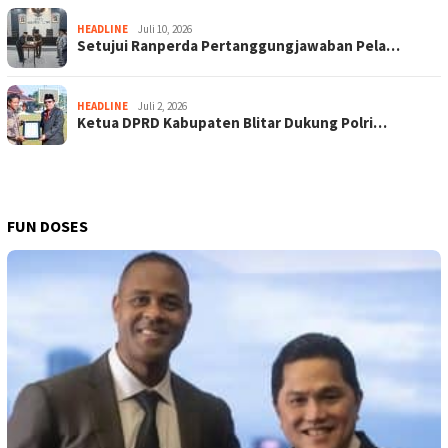
HEADLINE
Juli 10, 2026
Setujui Ranperda Pertanggungjawaban Pela…
HEADLINE
Juli 2, 2026
Ketua DPRD Kabupaten Blitar Dukung Polri…
FUN DOSES