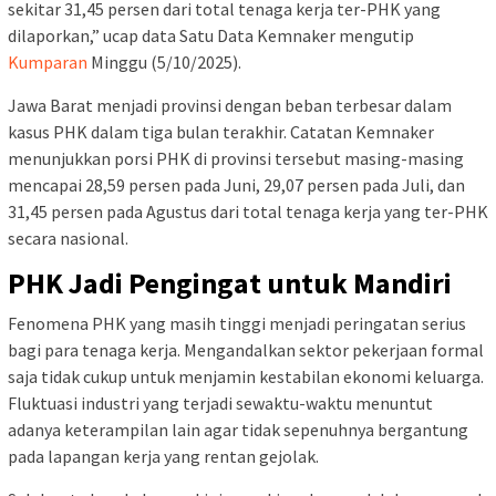
sekitar 31,45 persen dari total tenaga kerja ter-PHK yang
dilaporkan,” ucap data Satu Data Kemnaker mengutip
Kumparan
Minggu (5/10/2025).
Jawa Barat menjadi provinsi dengan beban terbesar dalam
kasus PHK dalam tiga bulan terakhir. Catatan Kemnaker
menunjukkan porsi PHK di provinsi tersebut masing-masing
mencapai 28,59 persen pada Juni, 29,07 persen pada Juli, dan
31,45 persen pada Agustus dari total tenaga kerja yang ter-PHK
secara nasional.
PHK Jadi Pengingat untuk Mandiri
Fenomena PHK yang masih tinggi menjadi peringatan serius
bagi para tenaga kerja. Mengandalkan sektor pekerjaan formal
saja tidak cukup untuk menjamin kestabilan ekonomi keluarga.
Fluktuasi industri yang terjadi sewaktu-waktu menuntut
adanya keterampilan lain agar tidak sepenuhnya bergantung
pada lapangan kerja yang rentan gejolak.