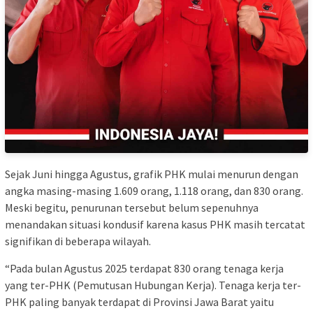
Sejak Juni hingga Agustus, grafik PHK mulai menurun dengan
angka masing-masing 1.609 orang, 1.118 orang, dan 830 orang.
Meski begitu, penurunan tersebut belum sepenuhnya
menandakan situasi kondusif karena kasus PHK masih tercatat
signifikan di beberapa wilayah.
“Pada bulan Agustus 2025 terdapat 830 orang tenaga kerja
yang ter-PHK (Pemutusan Hubungan Kerja). Tenaga kerja ter-
PHK paling banyak terdapat di Provinsi Jawa Barat yaitu