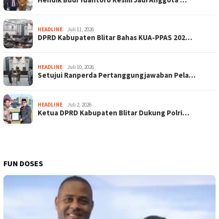
HEADLINE
Juli 11, 2026
DPRD Kabupaten Blitar Bahas KUA-PPAS 202…
HEADLINE
Juli 10, 2026
Setujui Ranperda Pertanggungjawaban Pela…
HEADLINE
Juli 2, 2026
Ketua DPRD Kabupaten Blitar Dukung Polri…
FUN DOSES