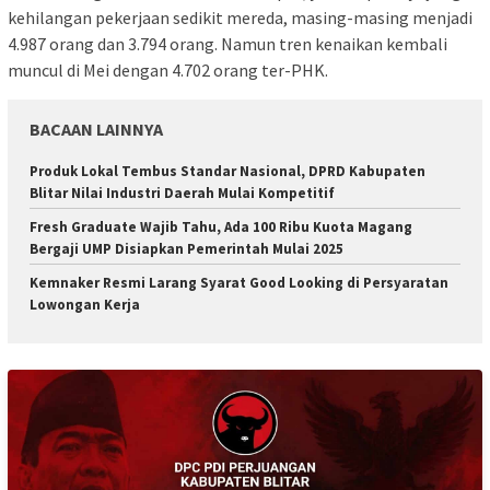
kehilangan pekerjaan sedikit mereda, masing-masing menjadi
4.987 orang dan 3.794 orang. Namun tren kenaikan kembali
muncul di Mei dengan 4.702 orang ter-PHK.
BACAAN LAINNYA
Produk Lokal Tembus Standar Nasional, DPRD Kabupaten
Blitar Nilai Industri Daerah Mulai Kompetitif
Fresh Graduate Wajib Tahu, Ada 100 Ribu Kuota Magang
Bergaji UMP Disiapkan Pemerintah Mulai 2025
Kemnaker Resmi Larang Syarat Good Looking di Persyaratan
Lowongan Kerja