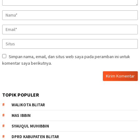
Simpan nama, email, dan situs web saya pada peramban ini untuk
komentar saya berikutnya.
TOPIK POPULER
WALIKOTA BLITAR
MAS IBBIN
SYAUQUL MUHIBBIN
DPRD KABUPATEN BLITAR