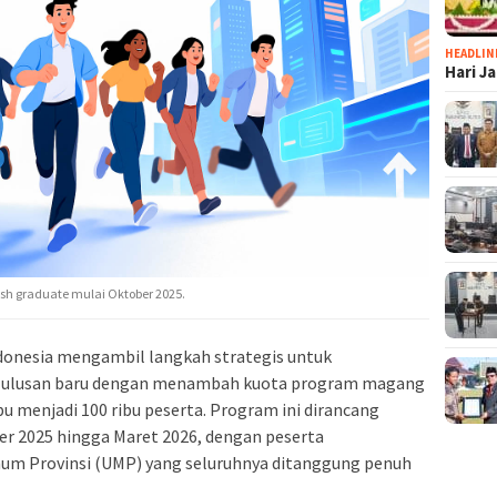
HEADLIN
Hari J
sh graduate mulai Oktober 2025.
donesia mengambil langkah strategis untuk
 lulusan baru dengan menambah kuota program magang
bu menjadi 100 ribu peserta. Program ini dirancang
er 2025 hingga Maret 2026, dengan peserta
um Provinsi (UMP) yang seluruhnya ditanggung penuh