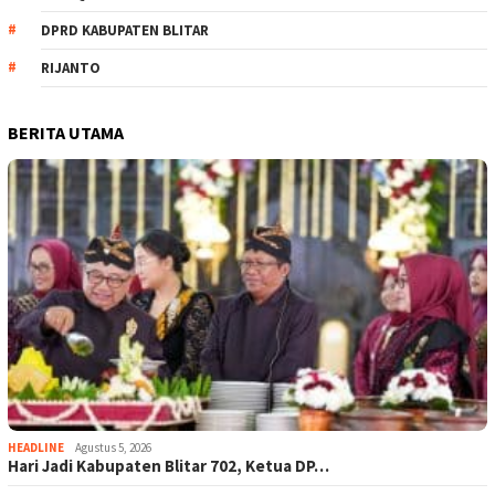
DPRD KABUPATEN BLITAR
RIJANTO
BERITA UTAMA
HEADLINE
Agustus 5, 2026
Hari Jadi Kabupaten Blitar 702, Ketua DP…