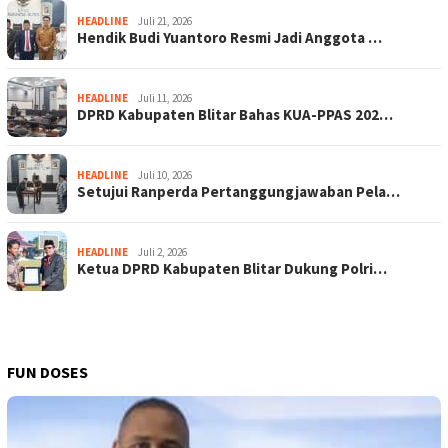
HEADLINE
Juli 21, 2026
Hendik Budi Yuantoro Resmi Jadi Anggota …
HEADLINE
Juli 11, 2026
DPRD Kabupaten Blitar Bahas KUA-PPAS 202…
HEADLINE
Juli 10, 2026
Setujui Ranperda Pertanggungjawaban Pela…
HEADLINE
Juli 2, 2026
Ketua DPRD Kabupaten Blitar Dukung Polri…
FUN DOSES