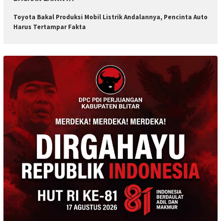
Toyota Bakal Produksi Mobil Listrik Andalannya, Pencinta Auto
Harus Tertampar Fakta