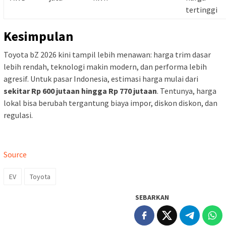
tertinggi
Kesimpulan
Toyota bZ 2026 kini tampil lebih menawan: harga trim dasar
lebih rendah, teknologi makin modern, dan performa lebih
agresif. Untuk pasar Indonesia, estimasi harga mulai dari
sekitar Rp 600 jutaan hingga Rp 770 jutaan
. Tentunya, harga
lokal bisa berubah tergantung biaya impor, diskon diskon, dan
regulasi.
Source
EV
Toyota
SEBARKAN