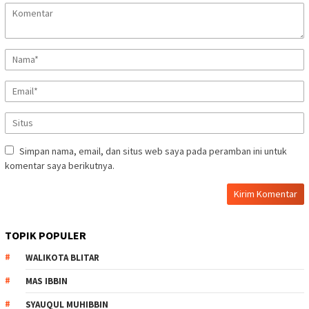
Simpan nama, email, dan situs web saya pada peramban ini untuk
komentar saya berikutnya.
TOPIK POPULER
WALIKOTA BLITAR
MAS IBBIN
SYAUQUL MUHIBBIN