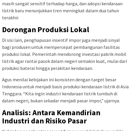
masih sangat sensitif terhadap harga, dan adopsi kendaraan
listrik baru menunjukkan tren meningkat dalam dua tahun
terakhir.
Dorongan Produksi Lokal
Di sisi lain, penghapusan insentif impor juga menjadi sinyal
bagi produsen untuk mempercepat pembangunan fasilitas
produksi lokal. Pemerintah mendorong investasi pabrik mobil
listrik agar rantai pasok dalam negeri semakin kuat, mulai dari
produksi baterai hingga perakitan kendaraan.
Agus menilai kebijakan ini konsisten dengan target besar
Indonesia untuk menjadi basis produksi kendaraan listrik di Asia
Tenggara. “Kita ingin industri kendaraan listrik tumbuh di
dalam negeri, bukan sekadar menjadi pasar impor,” ujarnya.
Analisis: Antara Kemandirian
Industri dan Risiko Pasar