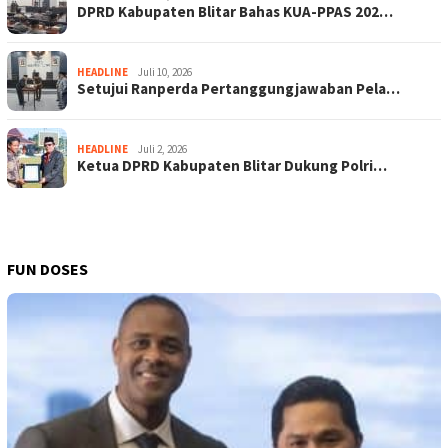
DPRD Kabupaten Blitar Bahas KUA-PPAS 202…
HEADLINE
Juli 10, 2026
Setujui Ranperda Pertanggungjawaban Pela…
HEADLINE
Juli 2, 2026
Ketua DPRD Kabupaten Blitar Dukung Polri…
FUN DOSES