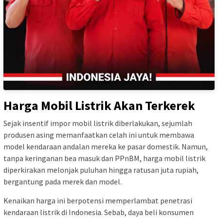
Harga Mobil Listrik Akan Terkerek
Sejak insentif impor mobil listrik diberlakukan, sejumlah
produsen asing memanfaatkan celah ini untuk membawa
model kendaraan andalan mereka ke pasar domestik. Namun,
tanpa keringanan bea masuk dan PPnBM, harga mobil listrik
diperkirakan melonjak puluhan hingga ratusan juta rupiah,
bergantung pada merek dan model.
Kenaikan harga ini berpotensi memperlambat penetrasi
kendaraan listrik di Indonesia. Sebab, daya beli konsumen