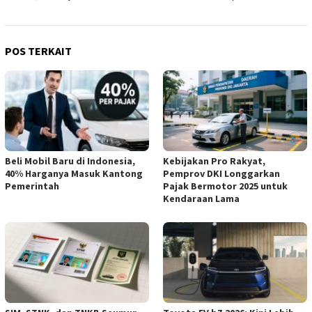
POS TERKAIT
Beli Mobil Baru di Indonesia,
Kebijakan Pro Rakyat,
40% Harganya Masuk Kantong
Pemprov DKI Longgarkan
Pemerintah
Pajak Bermotor 2025 untuk
Kendaraan Lama