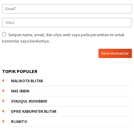
Simpan nama, email, dan situs web saya pada peramban ini untuk
komentar saya berikutnya.
TOPIK POPULER
WALIKOTA BLITAR
MAS IBBIN
SYAUQUL MUHIBBIN
DPRD KABUPATEN BLITAR
RIJANTO