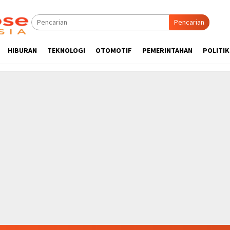
Pencarian
HIBURAN
TEKNOLOGI
OTOMOTIF
PEMERINTAHAN
POLITIK