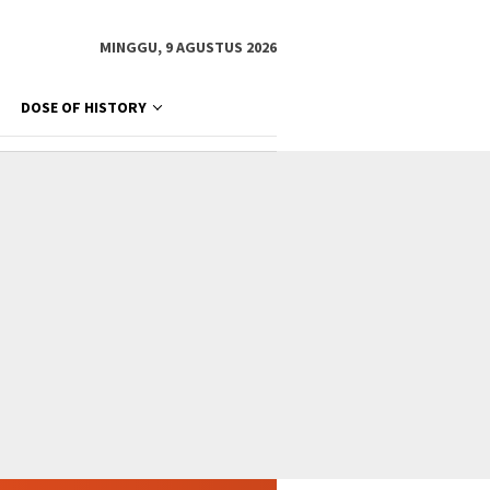
MINGGU, 9 AGUSTUS 2026
DOSE OF HISTORY