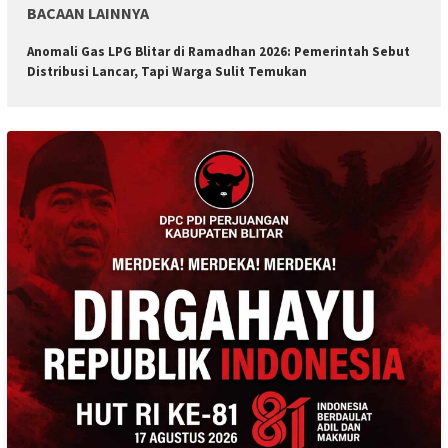
BACAAN LAINNYA
Anomali Gas LPG Blitar di Ramadhan 2026: Pemerintah Sebut
Distribusi Lancar, Tapi Warga Sulit Temukan