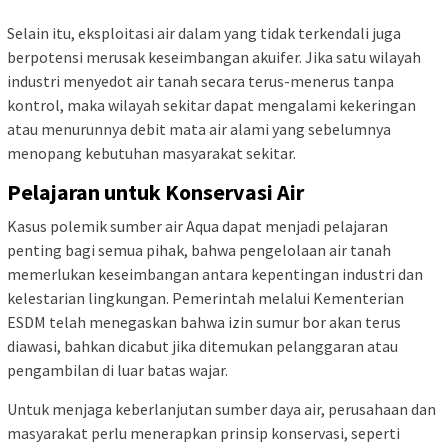
Selain itu, eksploitasi air dalam yang tidak terkendali juga
berpotensi merusak keseimbangan akuifer. Jika satu wilayah
industri menyedot air tanah secara terus-menerus tanpa
kontrol, maka wilayah sekitar dapat mengalami kekeringan
atau menurunnya debit mata air alami yang sebelumnya
menopang kebutuhan masyarakat sekitar.
Pelajaran untuk Konservasi Air
Kasus polemik sumber air Aqua dapat menjadi pelajaran
penting bagi semua pihak, bahwa pengelolaan air tanah
memerlukan keseimbangan antara kepentingan industri dan
kelestarian lingkungan. Pemerintah melalui Kementerian
ESDM telah menegaskan bahwa izin sumur bor akan terus
diawasi, bahkan dicabut jika ditemukan pelanggaran atau
pengambilan di luar batas wajar.
Untuk menjaga keberlanjutan sumber daya air, perusahaan dan
masyarakat perlu menerapkan prinsip konservasi, seperti