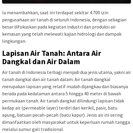
Ia menambahkan, saat ini terdapat sekitar 4.700 izin
pengusahaan air tanah di seluruh Indonesia, dengan sebagian
besar difokuskan pada kegiatan industri dan produksi air
kemasan yang telah melewati kajian hidrologi dan dampak
lingkungan.
Lapisan Air Tanah: Antara Air
Dangkal dan Air Dalam
Air tanah di Indonesia terbagi menjadi dua jenis utama, yakni air
tanah dangkal dan air tanah dalam. Air tanah dangkal
merupakan lapisan yang relatif mudah dijangkau dan biasanya
berada pada kedalaman antara 5 hingga 40 meter di bawah
permukaan tanah. Air tanah dangkal dilindungi lapisan tidak
kedap air (permeable layer) terdiri dari kerikil, pasir, batu
apung, batuan pecah-pecah (batu kapur). Jenis air ini sering
dimanfaatkan oleh masyarakat untuk keperluan rumah tangga
melalui sumur gali tradisional.