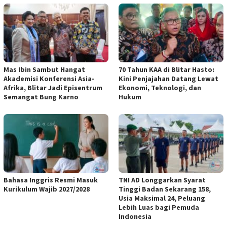
Mas Ibin Sambut Hangat
70 Tahun KAA di Blitar Hasto:
Akademisi Konferensi Asia-
Kini Penjajahan Datang Lewat
Afrika, Blitar Jadi Episentrum
Ekonomi, Teknologi, dan
Semangat Bung Karno
Hukum
Bahasa Inggris Resmi Masuk
TNI AD Longgarkan Syarat
Kurikulum Wajib 2027/2028
Tinggi Badan Sekarang 158,
Usia Maksimal 24, Peluang
Lebih Luas bagi Pemuda
Indonesia