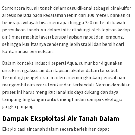
Sementara itu, air tanah dalam atau dikenal sebagai air akuifer
artesis berada pada kedalaman lebih dari 100 meter, bahkan di
beberapa wilayah bisa mencapai hingga 250 meter di bawah
permukaan tanah. Air dalam ini terlindungi oleh lapisan kedap
air (impermeable layer) berupa lapisan napal dan lempung,
sehingga kualitasnya cenderung lebih stabil dan bersih dari
kontaminasi permukaan.
Dalam konteks industri seperti Aqua, sumur bor digunakan
untuk mengakses air dari lapisan akuifer dalam tersebut.
Teknologi pengeboran modern memungkinkan perusahaan
mengambil air secara terukur dan terkendali. Namun demikian,
proses ini harus mengikuti analisis daya dukung dan daya
tampung lingkungan untuk menghindari dampak ekologis
jangka panjang.
Dampak Eksploitasi Air Tanah Dalam
Eksploitasi air tanah dalam secara berlebihan dapat