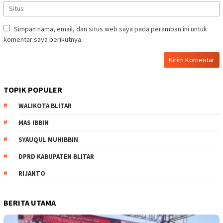
Simpan nama, email, dan situs web saya pada peramban ini untuk
komentar saya berikutnya.
TOPIK POPULER
WALIKOTA BLITAR
MAS IBBIN
SYAUQUL MUHIBBIN
DPRD KABUPATEN BLITAR
RIJANTO
BERITA UTAMA