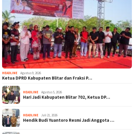
HEADLINE
Agustus 9, 2026
Ketua DPRD Kabupaten Blitar dan Fraksi P…
HEADLINE
Agustus 5, 2026
Hari Jadi Kabupaten Blitar 702, Ketua DP…
HEADLINE
Juli 21, 2026
Hendik Budi Yuantoro Resmi Jadi Anggota …