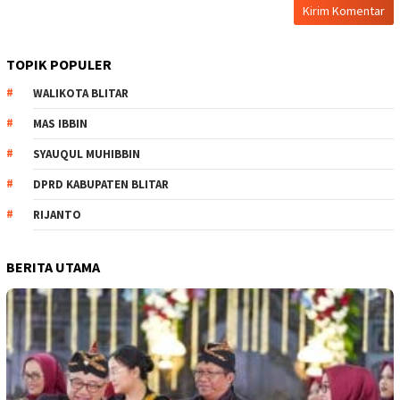
TOPIK POPULER
WALIKOTA BLITAR
MAS IBBIN
SYAUQUL MUHIBBIN
DPRD KABUPATEN BLITAR
RIJANTO
BERITA UTAMA