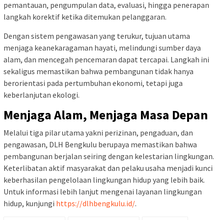
pemantauan, pengumpulan data, evaluasi, hingga penerapan
langkah korektif ketika ditemukan pelanggaran.
Dengan sistem pengawasan yang terukur, tujuan utama
menjaga keanekaragaman hayati, melindungi sumber daya
alam, dan mencegah pencemaran dapat tercapai. Langkah ini
sekaligus memastikan bahwa pembangunan tidak hanya
berorientasi pada pertumbuhan ekonomi, tetapi juga
keberlanjutan ekologi.
Menjaga Alam, Menjaga Masa Depan
Melalui tiga pilar utama yakni perizinan, pengaduan, dan
pengawasan, DLH Bengkulu berupaya memastikan bahwa
pembangunan berjalan seiring dengan kelestarian lingkungan.
Keterlibatan aktif masyarakat dan pelaku usaha menjadi kunci
keberhasilan pengelolaan lingkungan hidup yang lebih baik.
Untuk informasi lebih lanjut mengenai layanan lingkungan
hidup, kunjungi
https://dlhbengkulu.id/
.