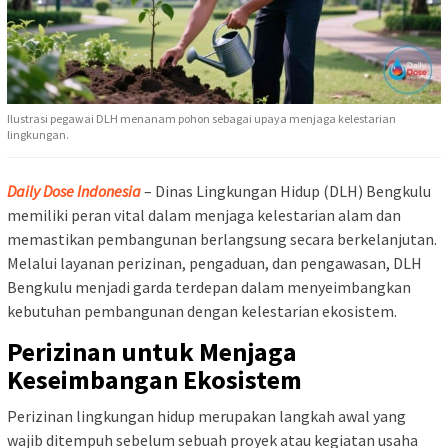
Ilustrasi pegawai DLH menanam pohon sebagai upaya menjaga kelestarian
lingkungan.
Daily Dose Indonesia
– Dinas Lingkungan Hidup (DLH) Bengkulu
memiliki peran vital dalam menjaga kelestarian alam dan
memastikan pembangunan berlangsung secara berkelanjutan.
Melalui layanan perizinan, pengaduan, dan pengawasan, DLH
Bengkulu menjadi garda terdepan dalam menyeimbangkan
kebutuhan pembangunan dengan kelestarian ekosistem.
Perizinan untuk Menjaga
Keseimbangan Ekosistem
Perizinan lingkungan hidup merupakan langkah awal yang
wajib ditempuh sebelum sebuah proyek atau kegiatan usaha