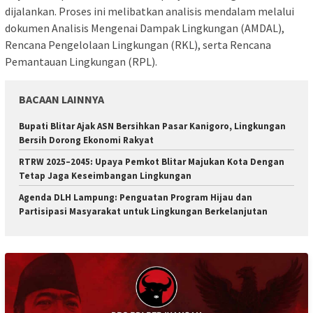
dijalankan. Proses ini melibatkan analisis mendalam melalui
dokumen Analisis Mengenai Dampak Lingkungan (AMDAL),
Rencana Pengelolaan Lingkungan (RKL), serta Rencana
Pemantauan Lingkungan (RPL).
BACAAN LAINNYA
Bupati Blitar Ajak ASN Bersihkan Pasar Kanigoro, Lingkungan
Bersih Dorong Ekonomi Rakyat
RTRW 2025–2045: Upaya Pemkot Blitar Majukan Kota Dengan
Tetap Jaga Keseimbangan Lingkungan
Agenda DLH Lampung: Penguatan Program Hijau dan
Partisipasi Masyarakat untuk Lingkungan Berkelanjutan