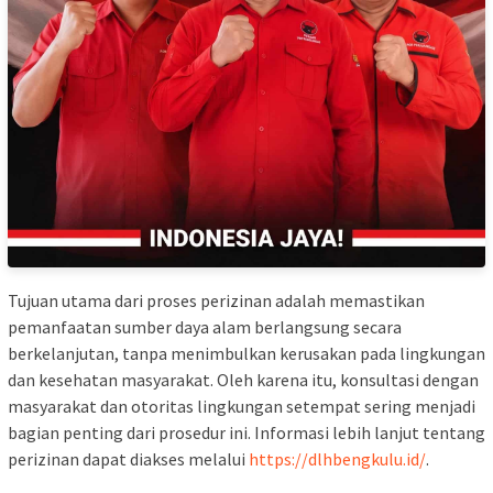
Tujuan utama dari proses perizinan adalah memastikan
pemanfaatan sumber daya alam berlangsung secara
berkelanjutan, tanpa menimbulkan kerusakan pada lingkungan
dan kesehatan masyarakat. Oleh karena itu, konsultasi dengan
masyarakat dan otoritas lingkungan setempat sering menjadi
bagian penting dari prosedur ini. Informasi lebih lanjut tentang
perizinan dapat diakses melalui
https://dlhbengkulu.id/
.