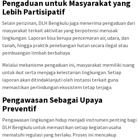
Pengaduan untuk Masyarakat yang
Lebih Partisipatif
Selain perizinan, DLH Bengkulu juga menerima pengaduan dari
masyarakat terkait aktivitas yang berpotensi merusak
lingkungan. Laporan bisa berupa pencemaran air, udara, dan
tanah, hingga praktik penebangan hutan secara ilegal atau
pembuangan limbah berbahaya.
Melalui mekanisme pengaduan ini, masyarakat memiliki ruang
untuk ikut serta menjaga kelestarian lingkungan. Setiap
laporan akan ditindaklanjuti oleh instansi terkait guna
memastikan perlindungan ekosistem tetap terjaga.
Pengawasan Sebagai Upaya
Preventif
Pengawasan lingkungan hidup menjadi instrumen penting bagi
DLH Bengkulu untuk memastikan setiap kegiatan usaha
mematuhi regulasi yang berlaku. Proses ini mencakup