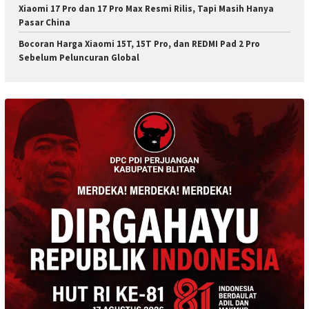
Xiaomi 17 Pro dan 17 Pro Max Resmi Rilis, Tapi Masih Hanya
Pasar China
Bocoran Harga Xiaomi 15T, 15T Pro, dan REDMI Pad 2 Pro
Sebelum Peluncuran Global