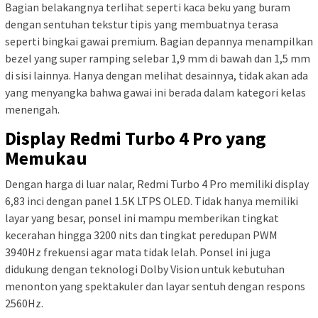
Bagian belakangnya terlihat seperti kaca beku yang buram
dengan sentuhan tekstur tipis yang membuatnya terasa
seperti bingkai gawai premium. Bagian depannya menampilkan
bezel yang super ramping selebar 1,9 mm di bawah dan 1,5 mm
di sisi lainnya. Hanya dengan melihat desainnya, tidak akan ada
yang menyangka bahwa gawai ini berada dalam kategori kelas
menengah.
Display Redmi Turbo 4 Pro yang
Memukau
Dengan harga di luar nalar, Redmi Turbo 4 Pro memiliki display
6,83 inci dengan panel 1.5K LTPS OLED. Tidak hanya memiliki
layar yang besar, ponsel ini mampu memberikan tingkat
kecerahan hingga 3200 nits dan tingkat peredupan PWM
3940Hz frekuensi agar mata tidak lelah. Ponsel ini juga
didukung dengan teknologi Dolby Vision untuk kebutuhan
menonton yang spektakuler dan layar sentuh dengan respons
2560Hz.