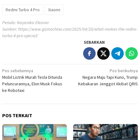
Redmi Turbo 4 Pro
Xiaomi
Penulis: Nayanika Eleanor
Sumber:
https://www.gizmochina.com/2025/04/28/what-makes-the-redmi-
turbo-4-pro-special/
SEBARKAN
Navigasi
Pos sebelumnya
Pos berikutnya
Mobil Listrik Murah Tesla Ditunda
Negara Maju Tapi Kuno, Trump
pos
Peluncurannya, Elon Musk Fokus
Kebakaran Jenggot Akibat QRIS
ke Robotaxi
POS TERKAIT