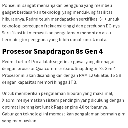
Ponsel ini sangat memanjakan pengguna yang membeli
gadget berdasarkan teknologi yang mendukung fasilitas
hiburannya. Redmi telah mendapatkan sertifikasi S++ untuk
teknologi peredupan frekuensi tinggi dan peredupan DC-nya.
Sertifikasi ini memastikan pengalaman menonton atau
bermain gim pengguna yang lebih ramah untuk mata.
Prosesor Snapdragon 8s Gen 4
Redmi Turbo 4 Pro adalah segelintir gawai yang ditenagai
dengan prosesor Qualcomm terbaru: Snapdragon 8s Gen 4.
Prosesor ini akan disandingkan dengan RAM 12 GB atau 16 GB
dengan kapasitas memori hingga 1TB.
Untuk memberikan pengalaman hiburan yang maksimal,
Xiaomi menyematkan sistem pendingin yang didukung dengan
optimasi perangkat lunak Rage engine 4.0 terbarunya.
Gabungan teknologi ini memastikan pengalaman bermain gim
yang memuaskan.