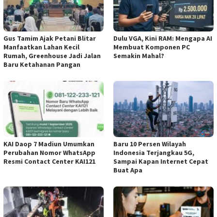
Gus Tamim Ajak Petani Blitar
Dulu VGA, Kini RAM: Mengapa AI
Manfaatkan Lahan Kecil
Membuat Komponen PC
Rumah, Greenhouse Jadi Jalan
Semakin Mahal?
Baru Ketahanan Pangan
KAI Daop 7 Madiun Umumkan
Baru 10 Persen Wilayah
Perubahan Nomor WhatsApp
Indonesia Terjangkau 5G,
Resmi Contact Center KAI121
Sampai Kapan Internet Cepat
Buat Apa