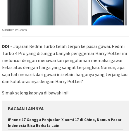
Sumber: mi.com
DDI –
Jajaran Redmi Turbo telah terjun ke pasar gawai. Redmi
Turbo 4 Pro yang ditunggu banyak penggemar Harry Potter ini
meluncur dengan menawarkan pengalaman memakai gawai
kelas atas dengan harga yang sangat terjangkau. Namun, apa
saja hal menarik dari gawai ini selain harganya yang terjangkau
dan kolaborasinya dengan Harry Potter?
Simak selengkapnya di bawah ini!
BACAAN LAINNYA
iPhone 17 Ganggu Penjualan Xiaomi 17 di China, Namun Pasar
Indonesia Bisa Berkata Lain