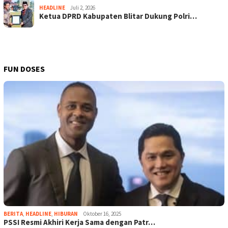
HEADLINE
Juli 2, 2026
Ketua DPRD Kabupaten Blitar Dukung Polri…
FUN DOSES
BERITA
,
HEADLINE
,
HIBURAN
Oktober 16, 2025
PSSI Resmi Akhiri Kerja Sama dengan Patr…