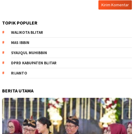
TOPIK POPULER
WALIKOTA BLITAR
MAS IBBIN
SYAUQUL MUHIBBIN
DPRD KABUPATEN BLITAR
RIJANTO
BERITA UTAMA