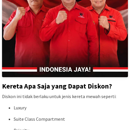
Kereta Apa Saja yang Dapat Diskon?
Diskon ini tidak berlaku untuk jenis kereta mewah seperti:
Luxury
Suite Class Compartment