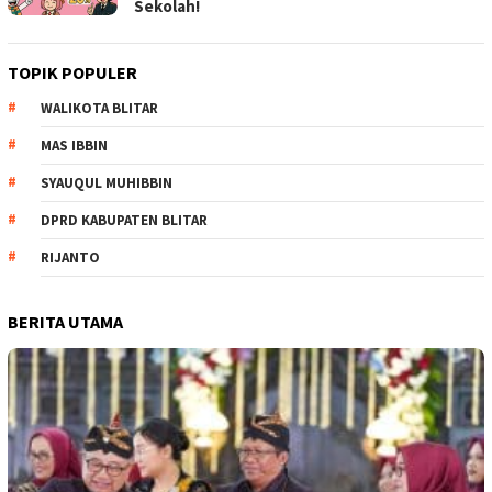
Sekolah!
TOPIK POPULER
WALIKOTA BLITAR
MAS IBBIN
SYAUQUL MUHIBBIN
DPRD KABUPATEN BLITAR
RIJANTO
BERITA UTAMA