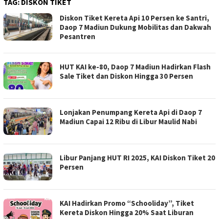
TAG:
DISKON TIKET
Diskon Tiket Kereta Api 10 Persen ke Santri,
Daop 7 Madiun Dukung Mobilitas dan Dakwah
Pesantren
HUT KAI ke-80, Daop 7 Madiun Hadirkan Flash
Sale Tiket dan Diskon Hingga 30 Persen
Lonjakan Penumpang Kereta Api di Daop 7
Madiun Capai 12 Ribu di Libur Maulid Nabi
Libur Panjang HUT RI 2025, KAI Diskon Tiket 20
Persen
KAI Hadirkan Promo “Schooliday”, Tiket
Kereta Diskon Hingga 20% Saat Liburan