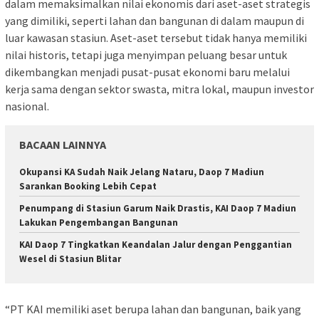
dalam memaksimalkan nilai ekonomis dari aset-aset strategis
yang dimiliki, seperti lahan dan bangunan di dalam maupun di
luar kawasan stasiun. Aset-aset tersebut tidak hanya memiliki
nilai historis, tetapi juga menyimpan peluang besar untuk
dikembangkan menjadi pusat-pusat ekonomi baru melalui
kerja sama dengan sektor swasta, mitra lokal, maupun investor
nasional.
BACAAN LAINNYA
Okupansi KA Sudah Naik Jelang Nataru, Daop 7 Madiun
Sarankan Booking Lebih Cepat
Penumpang di Stasiun Garum Naik Drastis, KAI Daop 7 Madiun
Lakukan Pengembangan Bangunan
KAI Daop 7 Tingkatkan Keandalan Jalur dengan Penggantian
Wesel di Stasiun Blitar
“PT KAI memiliki aset berupa lahan dan bangunan, baik yang