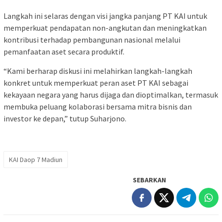
Langkah ini selaras dengan visi jangka panjang PT KAI untuk
memperkuat pendapatan non-angkutan dan meningkatkan
kontribusi terhadap pembangunan nasional melalui
pemanfaatan aset secara produktif.
“Kami berharap diskusi ini melahirkan langkah-langkah
konkret untuk memperkuat peran aset PT KAI sebagai
kekayaan negara yang harus dijaga dan dioptimalkan, termasuk
membuka peluang kolaborasi bersama mitra bisnis dan
investor ke depan,” tutup Suharjono.
KAI Daop 7 Madiun
SEBARKAN