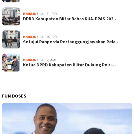
HEADLINE
Juli 11, 2026
DPRD Kabupaten Blitar Bahas KUA-PPAS 202…
HEADLINE
Juli 10, 2026
Setujui Ranperda Pertanggungjawaban Pela…
HEADLINE
Juli 2, 2026
Ketua DPRD Kabupaten Blitar Dukung Polri…
FUN DOSES