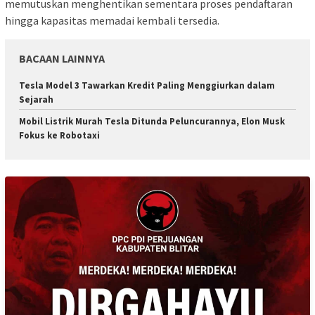
memutuskan menghentikan sementara proses pendaftaran
hingga kapasitas memadai kembali tersedia.
BACAAN LAINNYA
Tesla Model 3 Tawarkan Kredit Paling Menggiurkan dalam
Sejarah
Mobil Listrik Murah Tesla Ditunda Peluncurannya, Elon Musk
Fokus ke Robotaxi