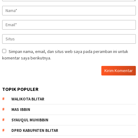
Simpan nama, email, dan situs web saya pada peramban ini untuk
komentar saya berikutnya.
TOPIK POPULER
WALIKOTA BLITAR
MAS IBBIN
SYAUQUL MUHIBBIN
DPRD KABUPATEN BLITAR