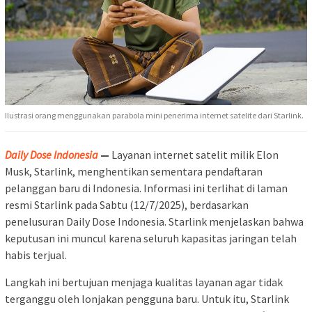
Ilustrasi orang menggunakan parabola mini penerima internet satelite dari Starlink.
Daily Dose Indonesia
—
Layanan internet satelit milik Elon
Musk, Starlink, menghentikan sementara pendaftaran
pelanggan baru di Indonesia. Informasi ini terlihat di laman
resmi Starlink pada Sabtu (12/7/2025), berdasarkan
penelusuran Daily Dose Indonesia. Starlink menjelaskan bahwa
keputusan ini muncul karena seluruh kapasitas jaringan telah
habis terjual.
Langkah ini bertujuan menjaga kualitas layanan agar tidak
terganggu oleh lonjakan pengguna baru. Untuk itu, Starlink