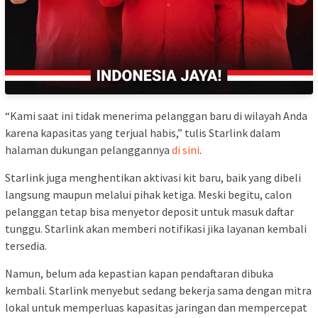
“Kami saat ini tidak menerima pelanggan baru di wilayah Anda
karena kapasitas yang terjual habis,” tulis Starlink dalam
halaman dukungan pelanggannya
di sini
.
Starlink juga menghentikan aktivasi kit baru, baik yang dibeli
langsung maupun melalui pihak ketiga. Meski begitu, calon
pelanggan tetap bisa menyetor deposit untuk masuk daftar
tunggu. Starlink akan memberi notifikasi jika layanan kembali
tersedia.
Namun, belum ada kepastian kapan pendaftaran dibuka
kembali. Starlink menyebut sedang bekerja sama dengan mitra
lokal untuk memperluas kapasitas jaringan dan mempercepat