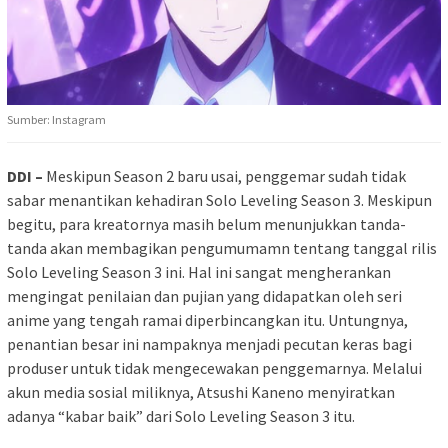
Sumber: Instagram
DDI –
Meskipun Season 2 baru usai, penggemar sudah tidak
sabar menantikan kehadiran Solo Leveling Season 3. Meskipun
begitu, para kreatornya masih belum menunjukkan tanda-
tanda akan membagikan pengumumamn tentang tanggal rilis
Solo Leveling Season 3 ini. Hal ini sangat mengherankan
mengingat penilaian dan pujian yang didapatkan oleh seri
anime yang tengah ramai diperbincangkan itu. Untungnya,
penantian besar ini nampaknya menjadi pecutan keras bagi
produser untuk tidak mengecewakan penggemarnya. Melalui
akun media sosial miliknya, Atsushi Kaneno menyiratkan
adanya “kabar baik” dari Solo Leveling Season 3 itu.