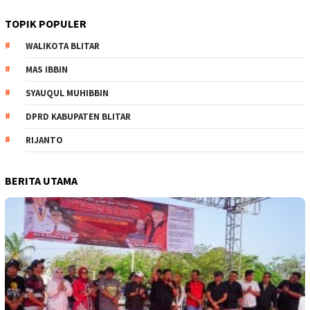
TOPIK POPULER
WALIKOTA BLITAR
MAS IBBIN
SYAUQUL MUHIBBIN
DPRD KABUPATEN BLITAR
RIJANTO
BERITA UTAMA