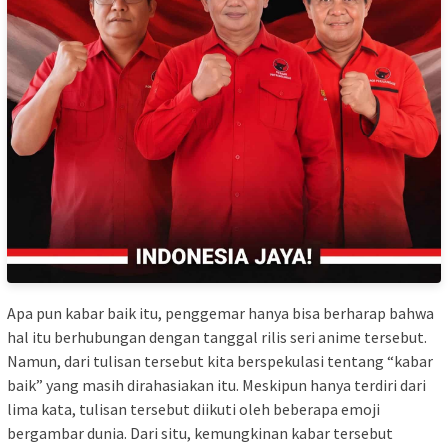
Apa pun kabar baik itu, penggemar hanya bisa berharap bahwa
hal itu berhubungan dengan tanggal rilis seri anime tersebut.
Namun, dari tulisan tersebut kita berspekulasi tentang “kabar
baik” yang masih dirahasiakan itu. Meskipun hanya terdiri dari
lima kata, tulisan tersebut diikuti oleh beberapa emoji
bergambar dunia. Dari situ, kemungkinan kabar tersebut