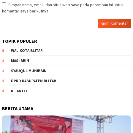
Simpan nama, email, dan situs web saya pada peramban ini untuk
komentar saya berikutnya.
TOPIK POPULER
WALIKOTA BLITAR
MAS IBBIN
SYAUQUL MUHIBBIN
DPRD KABUPATEN BLITAR
RIJANTO
BERITA UTAMA