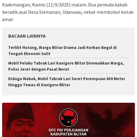
Kademangan, Kamis (11/9/2025) malam. Dua pemuda kakak-
beradik asal Desa Slemanan, Udanawu, nekat membobol kotak
amal.
BACAAN LAINNYA
Terlilit Hutang, Warga Blitar Drama Jadi Korban Begal di
Tengah Ekonomi Sulit
Mobil Pelaku Tabrak Lari Kanigoro Blitar Diremukkan Warga,
Polisi Jerat dengan Pasal Berat
Diduga Mabuk, Mobil Tabrak Lari Seret Perempuan 650 Meter
Hingga Tewas di Kanigoro Blitar