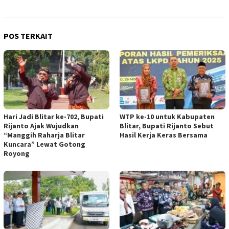
POS TERKAIT
Hari Jadi Blitar ke-702, Bupati
WTP ke-10 untuk Kabupaten
Rijanto Ajak Wujudkan
Blitar, Bupati Rijanto Sebut
“Manggih Raharja Blitar
Hasil Kerja Keras Bersama
Kuncara” Lewat Gotong
Royong