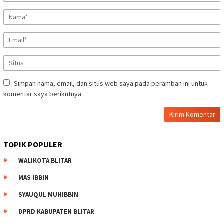
Simpan nama, email, dan situs web saya pada peramban ini untuk
komentar saya berikutnya.
TOPIK POPULER
WALIKOTA BLITAR
MAS IBBIN
SYAUQUL MUHIBBIN
DPRD KABUPATEN BLITAR