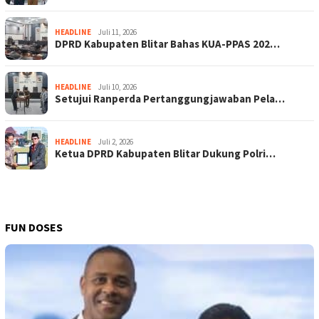
HEADLINE
Juli 11, 2026
DPRD Kabupaten Blitar Bahas KUA-PPAS 202…
HEADLINE
Juli 10, 2026
Setujui Ranperda Pertanggungjawaban Pela…
HEADLINE
Juli 2, 2026
Ketua DPRD Kabupaten Blitar Dukung Polri…
FUN DOSES