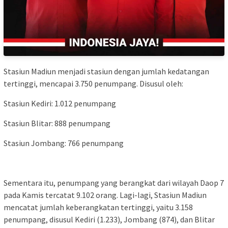
Stasiun Madiun menjadi stasiun dengan jumlah kedatangan
tertinggi, mencapai 3.750 penumpang. Disusul oleh:
Stasiun Kediri: 1.012 penumpang
Stasiun Blitar: 888 penumpang
Stasiun Jombang: 766 penumpang
Sementara itu, penumpang yang berangkat dari wilayah Daop 7
pada Kamis tercatat 9.102 orang. Lagi-lagi, Stasiun Madiun
mencatat jumlah keberangkatan tertinggi, yaitu 3.158
penumpang, disusul Kediri (1.233), Jombang (874), dan Blitar