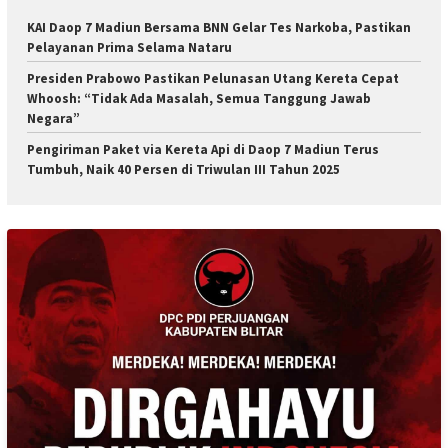
KAI Daop 7 Madiun Bersama BNN Gelar Tes Narkoba, Pastikan
Pelayanan Prima Selama Nataru
Presiden Prabowo Pastikan Pelunasan Utang Kereta Cepat
Whoosh: “Tidak Ada Masalah, Semua Tanggung Jawab
Negara”
Pengiriman Paket via Kereta Api di Daop 7 Madiun Terus
Tumbuh, Naik 40 Persen di Triwulan III Tahun 2025