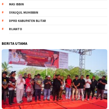
MAS IBBIN
SYAUQUL MUHIBBIN
DPRD KABUPATEN BLITAR
RIJANTO
BERITA UTAMA