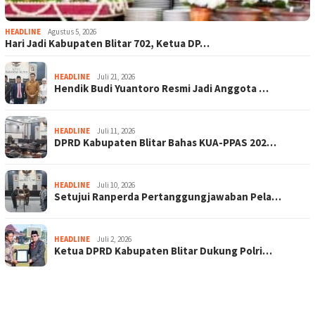
HEADLINE
Agustus 5, 2026
Hari Jadi Kabupaten Blitar 702, Ketua DP…
HEADLINE
Juli 21, 2026
Hendik Budi Yuantoro Resmi Jadi Anggota …
HEADLINE
Juli 11, 2026
DPRD Kabupaten Blitar Bahas KUA-PPAS 202…
HEADLINE
Juli 10, 2026
Setujui Ranperda Pertanggungjawaban Pela…
HEADLINE
Juli 2, 2026
Ketua DPRD Kabupaten Blitar Dukung Polri…