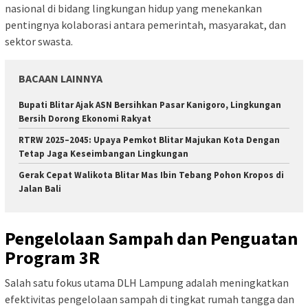
nasional di bidang lingkungan hidup yang menekankan
pentingnya kolaborasi antara pemerintah, masyarakat, dan
sektor swasta.
BACAAN LAINNYA
Bupati Blitar Ajak ASN Bersihkan Pasar Kanigoro, Lingkungan
Bersih Dorong Ekonomi Rakyat
RTRW 2025–2045: Upaya Pemkot Blitar Majukan Kota Dengan
Tetap Jaga Keseimbangan Lingkungan
Gerak Cepat Walikota Blitar Mas Ibin Tebang Pohon Kropos di
Jalan Bali
Pengelolaan Sampah dan Penguatan
Program 3R
Salah satu fokus utama DLH Lampung adalah meningkatkan
efektivitas pengelolaan sampah di tingkat rumah tangga dan