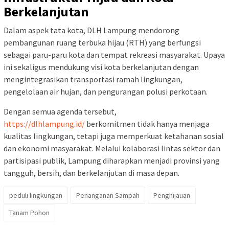
Berkelanjutan
Dalam aspek tata kota, DLH Lampung mendorong
pembangunan ruang terbuka hijau (RTH) yang berfungsi
sebagai paru-paru kota dan tempat rekreasi masyarakat. Upaya
ini sekaligus mendukung visi kota berkelanjutan dengan
mengintegrasikan transportasi ramah lingkungan,
pengelolaan air hujan, dan pengurangan polusi perkotaan.
Dengan semua agenda tersebut,
https://dlhlampung.id/
berkomitmen tidak hanya menjaga
kualitas lingkungan, tetapi juga memperkuat ketahanan sosial
dan ekonomi masyarakat. Melalui kolaborasi lintas sektor dan
partisipasi publik, Lampung diharapkan menjadi provinsi yang
tangguh, bersih, dan berkelanjutan di masa depan.
peduli lingkungan
Penanganan Sampah
Penghijauan
Tanam Pohon