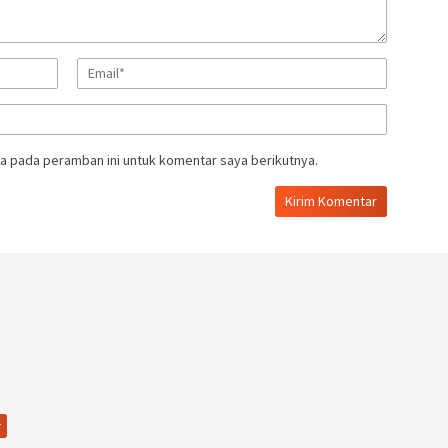
a pada peramban ini untuk komentar saya berikutnya.
r