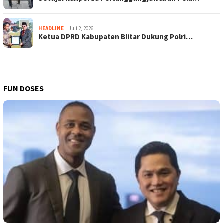
HEADLINE
Juli 2, 2026
Ketua DPRD Kabupaten Blitar Dukung Polri…
FUN DOSES