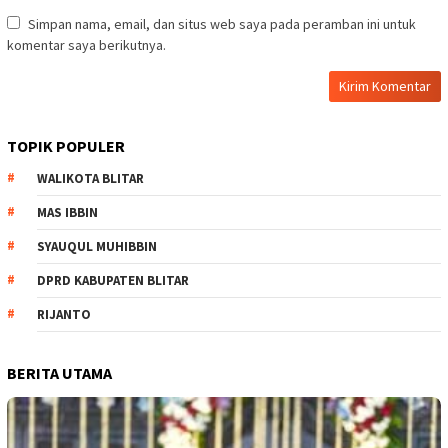
Simpan nama, email, dan situs web saya pada peramban ini untuk
komentar saya berikutnya.
TOPIK POPULER
WALIKOTA BLITAR
MAS IBBIN
SYAUQUL MUHIBBIN
DPRD KABUPATEN BLITAR
RIJANTO
BERITA UTAMA