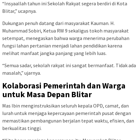
“Insyaallah tahun ini Sekolah Rakyat segera berdiri di Kota
Blitar,” ucapnya.
Dukungan penuh datang dari masyarakat Kauman. H.
Muhammad Sobiri, Ketua RW 9 sekaligus tokoh masyarakat
setempat, menegaskan bahwa warga menerima perubahan
fungsi lahan pertanian menjadi lahan pendidikan karena
melihat manfaat jangka panjang yang lebih luas.
“Semua sadar, sekolah rakyat ini sangat bermanfaat. Tidak ada
masalah,” ujarnya.
Kolaborasi Pemerintah dan Warga
untuk Masa Depan Blitar
Mas Ibin menginstruksikan seluruh kepala OPD, camat, dan
lurah untuk menjaga kepercayaan pemerintah pusat dengan
memastikan pembangunan berjalan tepat waktu, efisien, dan
berkualitas tinggi.