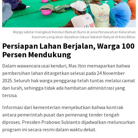
Warga sekitar mengikuti Kenduri Berkah Bumi di area Persawahan Kelurahan
Kauman yang akan dijadikan lokasi Sekolah Rakyat di Kota Blitar.
Persiapan Lahan Berjalan, Warga 100
Persen Mendukung
Dalam wawancara usai kenduri, Mas Ibin memaparkan bahwa
pembersihan lahan ditargetkan selesai pada 24 November
2025. Seluruh hak warga penggarap telah tuntas melalui camat
dan lurah, sehingga tidak ada hambatan administrasi yang
tersisa.
Informasi dari kementerian menyebutkan bahwa kontrak
antara pemerintah pusat dan pemenang tender tengah
diproses. Presiden Prabowo Subianto dijadwalkan meluncurkan
program ini secara resmi dalam waktu dekat.