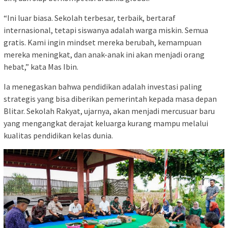
“Ini luar biasa. Sekolah terbesar, terbaik, bertaraf
internasional, tetapi siswanya adalah warga miskin. Semua
gratis. Kami ingin mindset mereka berubah, kemampuan
mereka meningkat, dan anak-anak ini akan menjadi orang
hebat,” kata Mas Ibin.
Ia menegaskan bahwa pendidikan adalah investasi paling
strategis yang bisa diberikan pemerintah kepada masa depan
Blitar. Sekolah Rakyat, ujarnya, akan menjadi mercusuar baru
yang mengangkat derajat keluarga kurang mampu melalui
kualitas pendidikan kelas dunia.