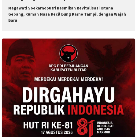
Megawati Soekarnoputri Resmikan Revitalisasi Istana
Gebang, Rumah Masa Kecil Bung Karno Tampil dengan Wajah
Baru