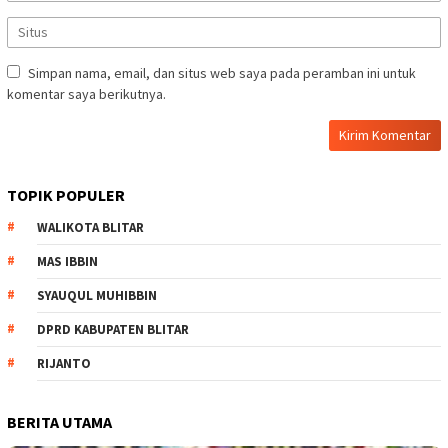
Simpan nama, email, dan situs web saya pada peramban ini untuk
komentar saya berikutnya.
TOPIK POPULER
WALIKOTA BLITAR
MAS IBBIN
SYAUQUL MUHIBBIN
DPRD KABUPATEN BLITAR
RIJANTO
BERITA UTAMA