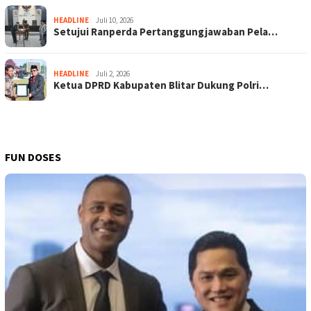
HEADLINE
Juli 10, 2026
Setujui Ranperda Pertanggungjawaban Pela…
HEADLINE
Juli 2, 2026
Ketua DPRD Kabupaten Blitar Dukung Polri…
FUN DOSES