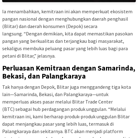
Ia menambahkan, kemitraan ini akan memperkuat ekosistem
pangan nasional dengan menghubungkan daerah penghasil
(Blitar) dan daerah konsumen (Depok) secara
langsung. “Dengan demikian, kita dapat memastikan pasokan
pangan yang berkualitas dan terjangkau bagi masyarakat,
sekaligus membuka peluang pasar yang lebih luas bagi para
petani di Blitar,” jelasnya.
Perluasan Kemitraan dengan Samarinda,
Bekasi, dan Palangkaraya
Tak hanya dengan Depok, Blitar juga menggandeng tiga kota
lain—Samarinda, Bekasi, dan Palangkaraya—untuk
memperluas akses pasar melalui Blitar Trade Center
(BTC) sebagai hub perdagangan produk unggulan. “Melalui
kemitraan ini, kami berharap produk-produk unggulan Blitar
dapat menjangkau pasar yang lebih luas, termasuk di
Palangkaraya dan sekitarnya. BTC akan menjadi platform