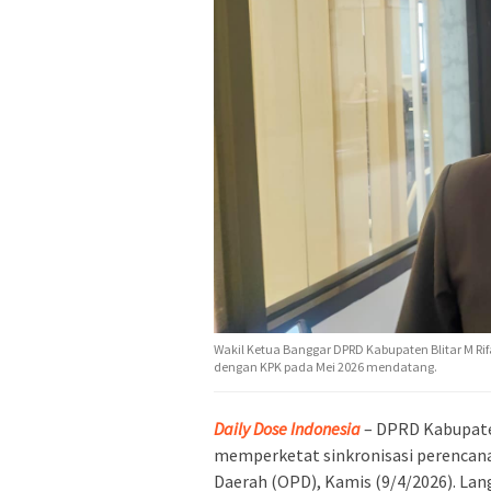
Wakil Ketua Banggar DPRD Kabupaten Blitar M R
dengan KPK pada Mei 2026 mendatang.
Daily Dose Indonesia
– DPRD Kabupate
memperketat sinkronisasi perencan
Daerah (OPD), Kamis (9/4/2026). Lang